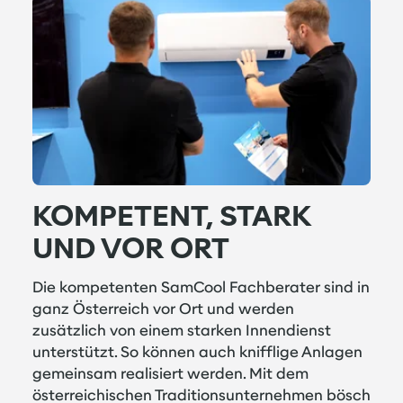
KOMPETENT, STARK
UND VOR ORT
Die kompetenten SamCool Fachberater sind in
ganz Österreich vor Ort und werden
zusätzlich von einem starken Innendienst
unterstützt. So können auch knifflige Anlagen
gemeinsam realisiert werden. Mit dem
österreichischen Traditionsunternehmen bösch