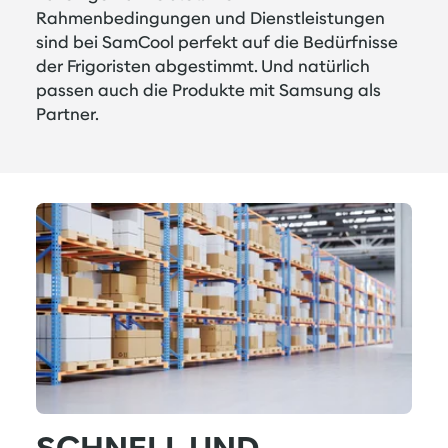
Rahmenbedingungen und Dienstleistungen
sind bei SamCool perfekt auf die Bedürfnisse
der Frigoristen abgestimmt. Und natürlich
passen auch die Produkte mit Samsung als
Partner.