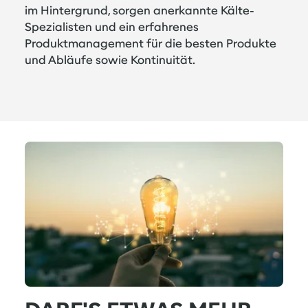
im Hintergrund, sorgen anerkannte Kälte-
Spezialisten und ein erfahrenes
Produktmanagement für die besten Produkte
und Abläufe sowie Kontinuität.