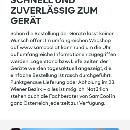
SCHNELL UND
ZUVERLÄSSIG ZUM
GERÄT
Schon die Bestellung der Geräte lässt keinen
Wunsch offen: Im umfangreichen Webshop
auf www.samcool.at kann rund um die Uhr
auf umfangreiche Informationen zugegriffen
werden. Lagerstand bzw. Lieferzeiten der
Geräte werden tagesaktuell angezeigt, die
einfache Bestellung ist rasch durchgeführt.
Punktgenaue Lieferung oder Abholung im 23.
Wiener Bezirk – alles ist möglich. Natürlich
stehen auch die Fachberater von SamCool in
ganz Österreich jederzeit zur Verfügung.