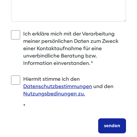
Ich erkläre mich mit der Verarbeitung
meiner persönlichen Daten zum Zweck
einer Kontaktaufnahme für eine
unverbindliche Beratung bzw.
Information einverstanden.
*
Hiermit stimme ich den
Datenschutzbestimmungen
und den
Nutzungsbedinungen zu.
*
senden