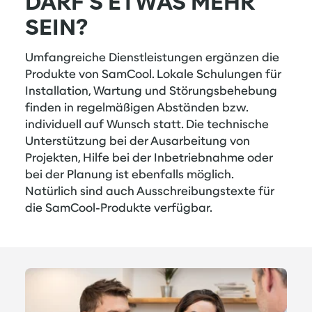
DARF'S ETWAS MEHR
SEIN?
Umfangreiche Dienstleistungen ergänzen die
Produkte von SamCool. Lokale Schulungen für
Installation, Wartung und Störungsbehebung
finden in regelmäßigen Abständen bzw.
individuell auf Wunsch statt. Die technische
Unterstützung bei der Ausarbeitung von
Projekten, Hilfe bei der Inbetriebnahme oder
bei der Planung ist ebenfalls möglich.
Natürlich sind auch Ausschreibungstexte für
die SamCool-Produkte verfügbar.