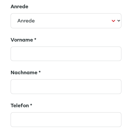
Anrede
Vorname
*
Nachname
*
Telefon
*