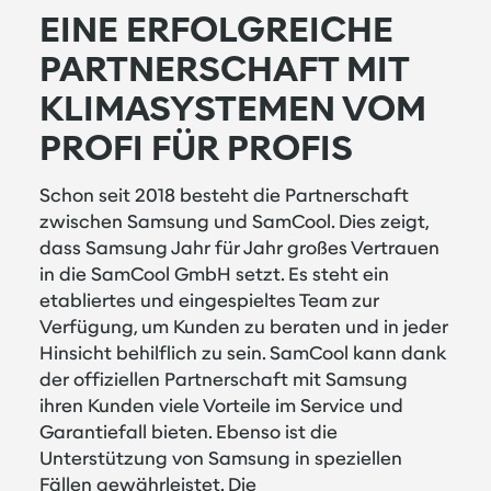
EINE ERFOLGREICHE
PARTNERSCHAFT MIT
KLIMASYSTEMEN VOM
PROFI FÜR PROFIS
Schon seit 2018 besteht die Partnerschaft
zwischen Samsung und SamCool. Dies zeigt,
dass Samsung Jahr für Jahr großes Vertrauen
in die SamCool GmbH setzt. Es steht ein
etabliertes und eingespieltes Team zur
Verfügung, um Kunden zu beraten und in jeder
Hinsicht behilflich zu sein. SamCool kann dank
der offiziellen Partnerschaft mit Samsung
ihren Kunden viele Vorteile im Service und
Garantiefall bieten. Ebenso ist die
Unterstützung von Samsung in speziellen
Fällen gewährleistet. Die