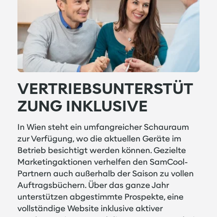
VERTRIEBSUNTERSTÜT
ZUNG INKLUSIVE
In Wien steht ein umfangreicher Schauraum
zur Verfügung, wo die aktuellen Geräte im
Betrieb besichtigt werden können. Gezielte
Marketingaktionen verhelfen den SamCool-
Partnern auch außerhalb der Saison zu vollen
Auftragsbüchern. Über das ganze Jahr
unterstützen abgestimmte Prospekte, eine
vollständige Website inklusive aktiver