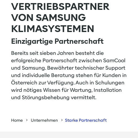
VERTRIEBSPARTNER
VON SAMSUNG
KLIMASYSTEMEN
Einzigartige Partnerschaft
Bereits seit sieben Jahren besteht die
erfolgreiche Partnerschaft zwischen SamCool
und Samsung. Bewährter technischer Support
und individuelle Beratung stehen für Kunden in
Österreich zur Verfügung. Auch in Schulungen
wird nötiges Wissen für Wartung, Installation
und Störungsbehebung vermittelt.
Home
Unternehmen
Starke Partnerschaft