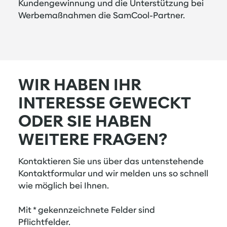
Kundengewinnung und die Unterstützung bei
Werbemaßnahmen die SamCool-Partner.
WIR HABEN IHR
INTERESSE GEWECKT
ODER SIE HABEN
WEITERE FRAGEN?
Kontaktieren Sie uns über das untenstehende
Kontaktformular und wir melden uns so schnell
wie möglich bei Ihnen.
Mit * gekennzeichnete Felder sind
Pflichtfelder.