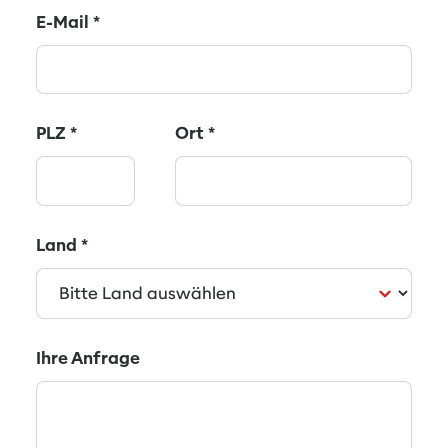
E-Mail
*
PLZ
*
Ort
*
Land
*
Ihre Anfrage