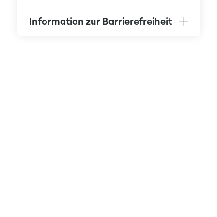
Information zur Barrierefreiheit