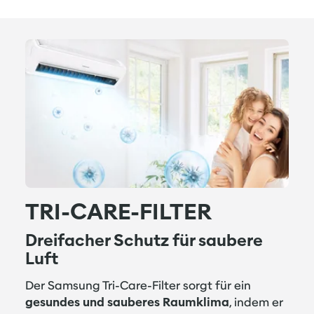
TRI-CARE-FILTER
Dreifacher Schutz für saubere
Luft
Der Samsung Tri-Care-Filter sorgt für ein
gesundes und sauberes Raumklima
, indem er