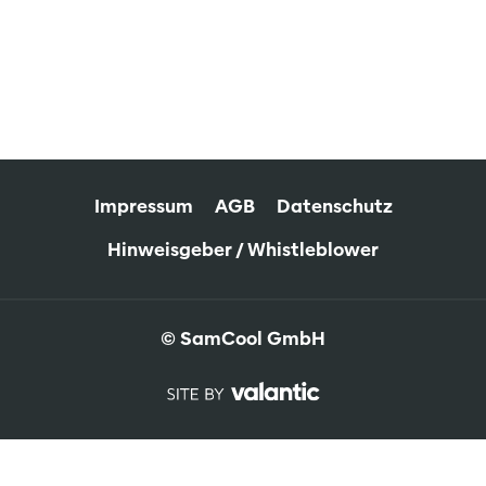
Impressum
AGB
Datenschutz
Hinweisgeber / Whistleblower
© SamCool GmbH