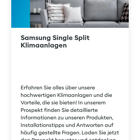
Samsung Single Split
Klimaanlagen
Erfahren Sie alles über unsere 
hochwertigen Klimaanlagen und die 
Vorteile, die sie bieten! In unserem 
Prospekt finden Sie detaillierte 
Informationen zu unseren Produkten, 
Installationstipps und Antworten auf 
häufig gestellte Fragen. Laden Sie jetzt 