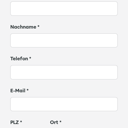
Nachname
*
Telefon
*
E-Mail
*
PLZ
*
Ort
*