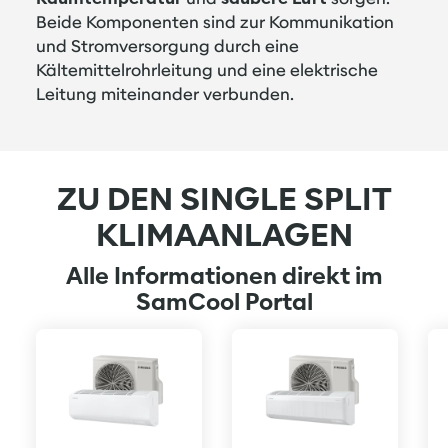
Beide Komponenten sind zur Kommunikation
und Stromversorgung durch eine
Kältemittelrohrleitung und eine elektrische
Leitung miteinander verbunden.
ZU DEN SINGLE SPLIT
KLIMAANLAGEN
Alle Informationen direkt im
SamCool Portal