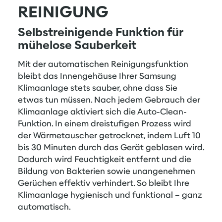
REINIGUNG
Selbstreinigende Funktion für
mühelose Sauberkeit
Mit der automatischen Reinigungsfunktion
bleibt das Innengehäuse Ihrer Samsung
Klimaanlage stets sauber, ohne dass Sie
etwas tun müssen. Nach jedem Gebrauch der
Klimaanlage aktiviert sich die Auto-Clean-
Funktion. In einem dreistufigen Prozess wird
der Wärmetauscher getrocknet, indem Luft 10
bis 30 Minuten durch das Gerät geblasen wird.
Dadurch wird Feuchtigkeit entfernt und die
Bildung von Bakterien sowie unangenehmen
Gerüchen effektiv verhindert. So bleibt Ihre
Klimaanlage hygienisch und funktional – ganz
automatisch.