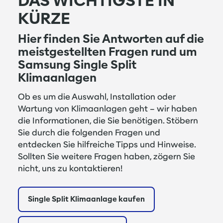
DAS WICHTIGSTE IN
KÜRZE
Hier finden Sie Antworten auf die
meistgestellten Fragen rund um
Samsung Single Split
Klimaanlagen
Ob es um die Auswahl, Installation oder
Wartung von Klimaanlagen geht – wir haben
die Informationen, die Sie benötigen. Stöbern
Sie durch die folgenden Fragen und
entdecken Sie hilfreiche Tipps und Hinweise.
Sollten Sie weitere Fragen haben, zögern Sie
nicht, uns zu kontaktieren!
Single Split Klimaanlage kaufen