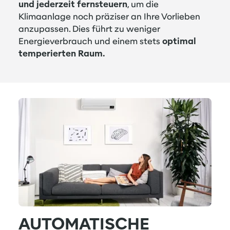
und jederzeit fernsteuern
, um die
Klimaanlage noch präziser an Ihre Vorlieben
anzupassen. Dies führt zu weniger
Energieverbrauch und einem stets
optimal
temperierten Raum.
AUTOMATISCHE