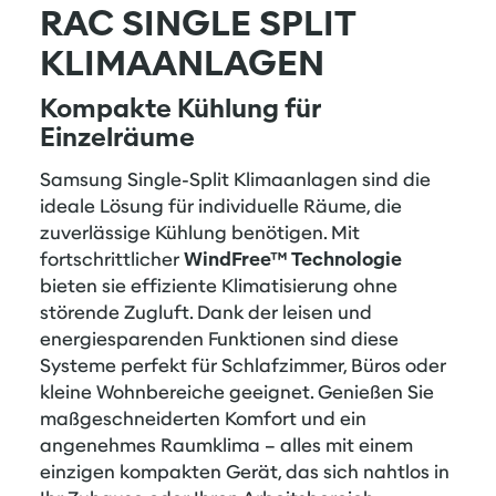
RAC SINGLE SPLIT
KLIMAANLAGEN
Kompakte Kühlung für
Einzelräume
Samsung Single-Split Klimaanlagen sind die
ideale Lösung für individuelle Räume, die
zuverlässige Kühlung benötigen. Mit
fortschrittlicher
WindFree™ Technologie
bieten sie effiziente Klimatisierung ohne
störende Zugluft. Dank der leisen und
energiesparenden Funktionen sind diese
Systeme perfekt für Schlafzimmer, Büros oder
kleine Wohnbereiche geeignet. Genießen Sie
maßgeschneiderten Komfort und ein
angenehmes Raumklima – alles mit einem
einzigen kompakten Gerät, das sich nahtlos in