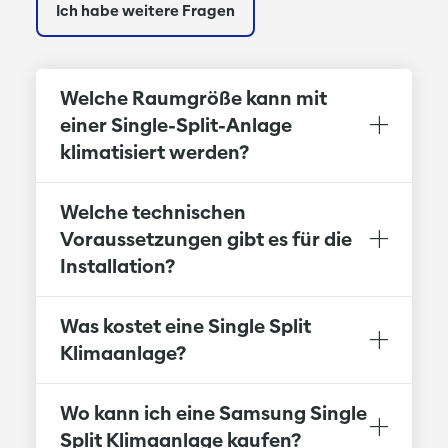
Ich habe weitere Fragen
Welche Raumgröße kann mit
einer Single-Split-Anlage
klimatisiert werden?
Welche technischen
Voraussetzungen gibt es für die
Installation?
Was kostet eine Single Split
Klimaanlage?
Wo kann ich eine Samsung Single
Split Klimaanlage kaufen?