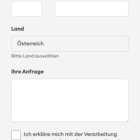
Land
Bitte Land auswählen
Ihre Anfrage
Ich erkläre mich mit der Verarbeitung