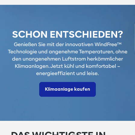
SCHON ENTSCHIEDEN?
Genießen Sie mit der innovativen WindFree™
Technologie und angenehme Temperaturen, ohne
den unangenehmen Luftstrom herkömmlicher
Klimaanlagen. Jetzt kühl und komfortabel –
energieeffizient und leise.
Klimaanlage kaufen