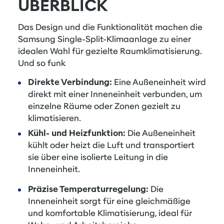
ÜBERBLICK
Das Design und die Funktionalität machen die
Samsung Single-Split-Klimaanlage zu einer
idealen Wahl für gezielte Raumklimatisierung.
Und so funk
Direkte Verbindung:
Eine Außeneinheit wird
direkt mit einer Inneneinheit verbunden, um
einzelne Räume oder Zonen gezielt zu
klimatisieren.
Kühl- und Heizfunktion:
Die Außeneinheit
kühlt oder heizt die Luft und transportiert
sie über eine isolierte Leitung in die
Inneneinheit.
Präzise Temperaturregelung:
Die
Inneneinheit sorgt für eine gleichmäßige
und komfortable Klimatisierung, ideal für