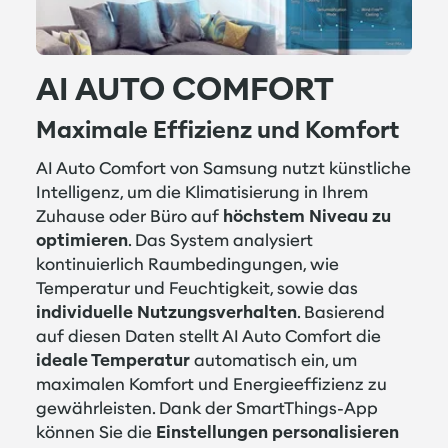
AI AUTO COMFORT
Maximale Effizienz und Komfort
AI Auto Comfort von Samsung nutzt künstliche
Intelligenz, um die Klimatisierung in Ihrem
Zuhause oder Büro auf
höchstem Niveau zu
optimieren
. Das System analysiert
kontinuierlich Raumbedingungen, wie
Temperatur und Feuchtigkeit, sowie das
individuelle Nutzungsverhalten
. Basierend
auf diesen Daten stellt AI Auto Comfort die
ideale Temperatur
automatisch ein, um
maximalen Komfort und Energieeffizienz zu
gewährleisten. Dank der SmartThings-App
können Sie die
Einstellungen personalisieren