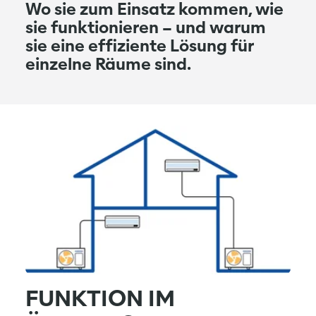
Wo sie zum Einsatz kommen, wie
sie funktionieren – und warum
sie eine effiziente Lösung für
einzelne Räume sind.
FUNKTION IM