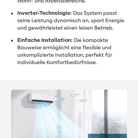
Wohn- und Arbeitsbereiche.
Inverter-Technologie:
Das System passt
seine Leistung dynamisch an, spart Energie
und gewährleistet einen leisen Betrieb.
Einfache Installation:
Die kompakte
Bauweise ermöglicht eine flexible und
unkomplizierte Installation, perfekt für
individuelle Komfortbedürfnisse.