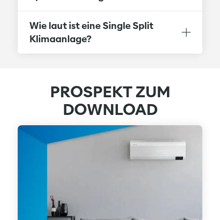
Wie laut ist eine Single Split
Klimaanlage?
PROSPEKT ZUM
DOWNLOAD