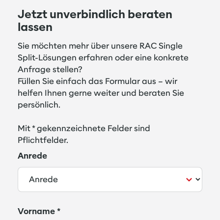
Jetzt unverbindlich beraten
lassen
Sie möchten mehr über unsere RAC Single
Split-Lösungen erfahren oder eine konkrete
Anfrage stellen?
Füllen Sie einfach das Formular aus – wir
helfen Ihnen gerne weiter und beraten Sie
persönlich.
Mit * gekennzeichnete Felder sind
Pflichtfelder.
Anrede
Vorname
*