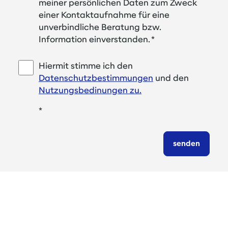
meiner persönlichen Daten zum Zweck
einer Kontaktaufnahme für eine
unverbindliche Beratung bzw.
Information einverstanden.
*
Hiermit stimme ich den
Datenschutzbestimmungen
und den
Nutzungsbedinungen zu.
*
senden