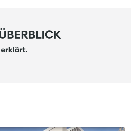
 ÜBERBLICK
erklärt.