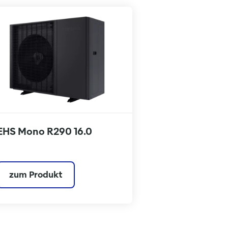
EHS Mono R290 16.0
zum Produkt