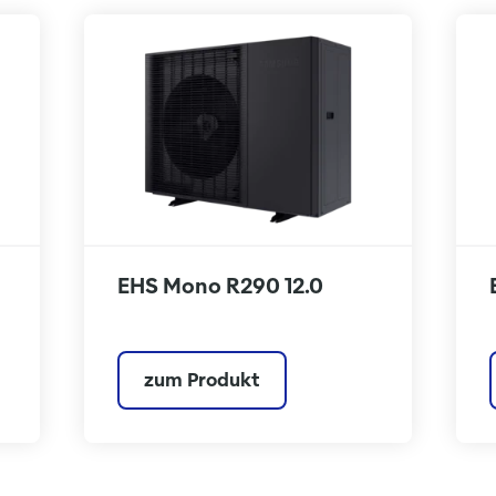
EHS Mono R290 12.0
zum Produkt