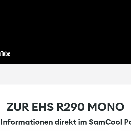
ZUR EHS R290 MONO
 Informationen direkt im SamCool P