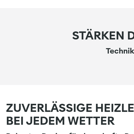
STÄRKEN D
Technik
ZUVERLÄSSIGE HEIZL
BEI JEDEM WETTER