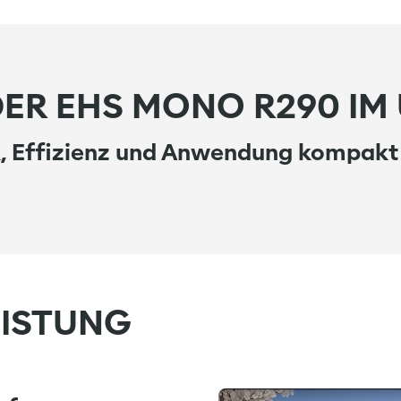
ER EHS MONO R290 IM
, Effizienz und Anwendung kompakt 
EISTUNG