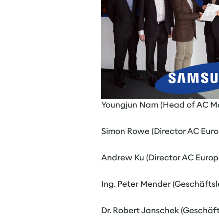
Youngjun Nam (Head of AC Mar
Simon Rowe (Director AC Euro
Andrew Ku (Director AC Euro
Ing. Peter Mender (Geschäftsl
Dr. Robert Janschek (Geschäft