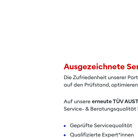
Ausgezeichnete Ser
Die Zufriedenheit unserer Part
auf den Prüfstand, optimiere
Auf unsere
erneute
TÜV AUST
Service- & Beratungsqualität 
Geprüfte Servicequalität
Qualifizierte Expert*innen