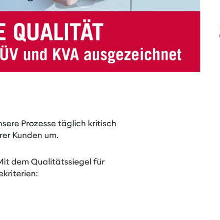
sere Prozesse täglich kritisch
rer Kunden um.
it dem Qualitätssiegel für
kriterien: