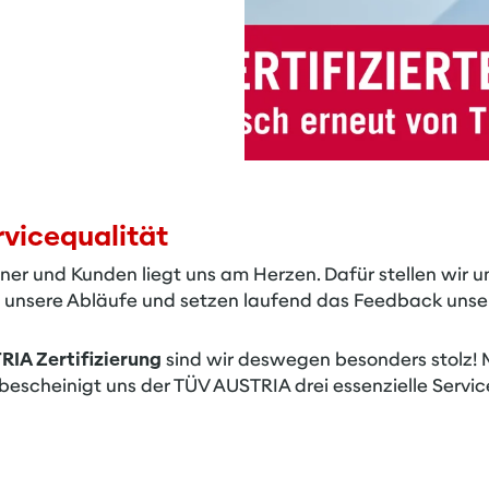
vicequalität
ner und Kunden liegt uns am Herzen. Dafür stellen wir un
n unsere Abläufe und setzen laufend das Feedback unse
RIA
Zertifizierung
sind wir deswegen besonders stolz! M
bescheinigt uns der TÜV AUSTRIA drei essenzielle Service