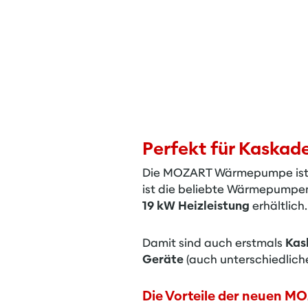
Perfekt für Kaskad
Die MOZART Wärmepumpe ist ei
ist die beliebte Wärmepumpe
19 kW Heizleistung
erhältlich.
Damit sind auch erstmals
Kas
Geräte
(auch unterschiedlic
Die Vorteile der neuen M