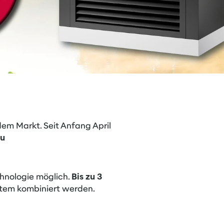
em Markt. Seit Anfang April
zu
hnologie möglich.
Bis zu 3
tem kombiniert werden.