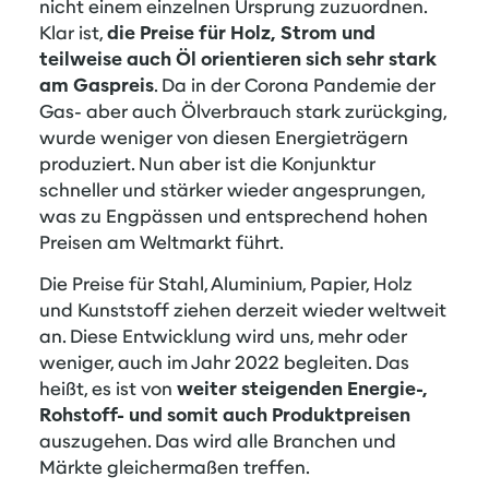
nicht einem einzelnen Ursprung zuzuordnen.
Klar ist,
die Preise für Holz, Strom und
teilweise auch Öl orientieren sich sehr stark
am Gaspreis
. Da in der Corona Pandemie der
Gas- aber auch Ölverbrauch stark zurückging,
wurde weniger von diesen Energieträgern
produziert. Nun aber ist die Konjunktur
schneller und stärker wieder angesprungen,
was zu Engpässen und entsprechend hohen
Preisen am Weltmarkt führt.
Die Preise für Stahl, Aluminium, Papier, Holz
und Kunststoff ziehen derzeit wieder weltweit
an. Diese Entwicklung wird uns, mehr oder
weniger, auch im Jahr 2022 begleiten. Das
heißt, es ist von
weiter steigenden Energie-,
Rohstoff- und somit auch Produktpreisen
auszugehen. Das wird alle Branchen und
Märkte gleichermaßen treffen.