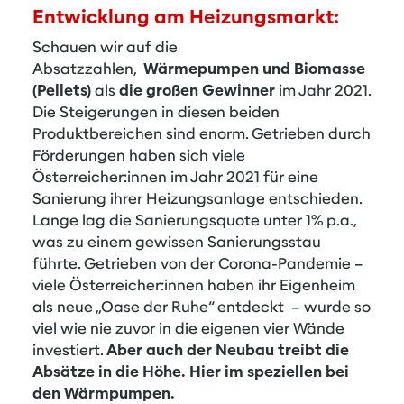
Entwicklung am Heizungsmarkt:
Schauen wir auf die
Absatzzahlen,
Wärmepumpen und Biomasse
(Pellets)
als
die großen Gewinner
im Jahr 2021.
Die Steigerungen in diesen beiden
Produktbereichen sind enorm. Getrieben durch
Förderungen haben sich viele
Österreicher:innen im Jahr 2021 für eine
Sanierung ihrer Heizungsanlage entschieden.
Lange lag die Sanierungsquote unter 1% p.a.,
was zu einem gewissen Sanierungsstau
führte. Getrieben von der Corona-Pandemie –
viele Österreicher:innen haben ihr Eigenheim
als neue „Oase der Ruhe“ entdeckt – wurde so
viel wie nie zuvor in die eigenen vier Wände
investiert.
Aber auch der Neubau treibt die
Absätze in die Höhe. Hier im speziellen bei
den Wärmpumpen.