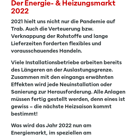
Der Energie- & Heizungsmarkt
2022
2021 hielt uns nicht nur die Pandemie auf
Trab. Auch die Verteuerung bzw.
Verknappung der Rohstoffe und lange
Lieferzeiten forderten flexibles und
vorausschauendes Handeln.
Viele Installationsbetriebe arbeiten bereits
des Längeren an der Auslastungsgrenze.
Zusammen mit den eingangs erwähnten
Effekten wird jede Neuinstallation oder
Sanierung zur Herausforderung. Alle Anlagen
müssen fertig gestellt werden, denn eines ist
gewiss – die nächste Heizsaison kommt
bestimmt!
Was wird das Jahr 2022 nun am
Energiemarkt, im speziellen am