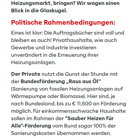
Heizungsmarkt, bringen? Wir wagen einen
Blick in die Glaskugel.
Politische Rahmenbedingungen:
Eines ist klar: Die Auftragsbücher sind voll und
bleiben es auch! Privathaushalte, wie auch
Gewerbe und Industrie investieren
unverändert in die Erneuerung ihrer
Heizungsanlagen.
Der Private
nutzt die Gunst der Stunde mit
der
Bundesförderung „Raus aus Öl“
(Sanierung von fossilen Heizungsanlagen auf
Wärmepumpe oder Biomasse). Hier sind, je
nach Bundesland, bis zu €
11.500 an Förderung
möglich. Für einkommensschwache Haushalte
sollen im Rahmen der
"
Sauber Heizen für
Alle"-Förderung
vom Bund sogar 100% der
Sanierungskosten übernommen werden.