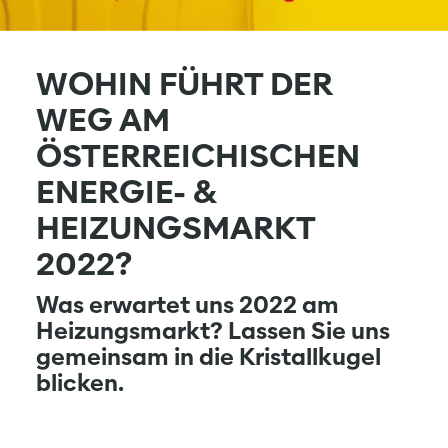
WOHIN FÜHRT DER
WEG AM
ÖSTERREICHISCHEN
ENERGIE- &
HEIZUNGSMARKT
2022?
Was erwartet uns 2022 am
Heizungsmarkt? Lassen Sie uns
gemeinsam in die Kristallkugel
blicken.