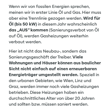
Wenn wir von fossilen Energien sprechen,
meinen wir in erster Linie Öl und Gas. Hier muss
aber eine Trennlinie gezogen werden.
Wird für
Öl (bis 50 kW)
in diesem Jahr wahrscheinlich
das „AUS“ kommen
(Sanierungsverbot von Öl
auf Öl), werden Gasheizungen weiterhin
verbaut werden.
Hier ist nicht das Neubau-, sondern das
Sanierungsgeschäft der Treiber.
Viele
Wohnungen und Häuser können aus baulicher
Sicht nicht einfach auf einen erneuerbaren
Energieträger umgestellt werden.
Speziell in
den urbanen Gebieten, wie Wien, Linz und
Graz, werden immer noch viele Gasheizungen
betrieben. Diese Heizungen haben ein
durchschnittliches Alter von über 20 Jahren
und sollten bzw. müssen saniert werden.