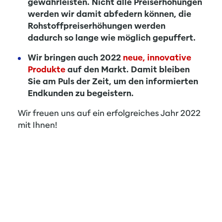
gewährleisten. Nicht alle Preiserhöhungen
werden wir damit abfedern können, die
Rohstoffpreiserhöhungen werden
dadurch so lange wie möglich gepuffert.
Wir bringen auch 2022
neue, innovative
Produkte
auf den Markt. Damit bleiben
Sie am Puls der Zeit, um den informierten
Endkunden zu begeistern.
Wir freuen uns auf ein erfolgreiches Jahr 2022
mit Ihnen!