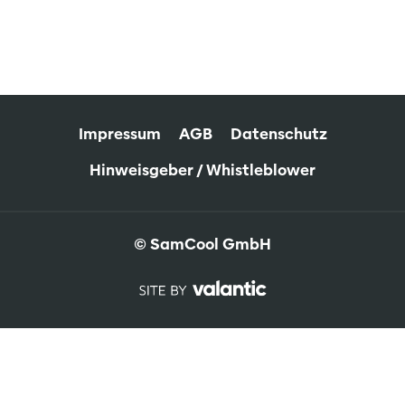
Impressum
AGB
Datenschutz
Hinweisgeber / Whistleblower
© SamCool GmbH