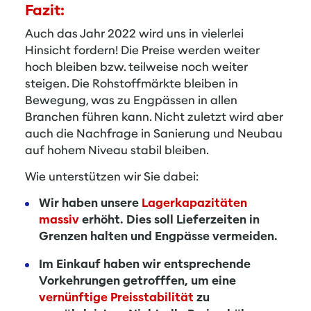
Fazit:
Auch das Jahr 2022 wird uns in vielerlei
Hinsicht fordern! Die Preise werden weiter
hoch bleiben bzw. teilweise noch weiter
steigen. Die Rohstoffmärkte bleiben in
Bewegung, was zu Engpässen in allen
Branchen führen kann. Nicht zuletzt wird aber
auch die Nachfrage in Sanierung und Neubau
auf hohem Niveau stabil bleiben.
Wie unterstützen wir Sie dabei:
Wir haben unsere
Lagerkapazitäten
massiv
erhöht. Dies soll Lieferzeiten in
Grenzen halten und Engpässe vermeiden.
Im Einkauf haben wir entsprechende
Vorkehrungen getrofffen, um eine
vernünftige Preisstabilität
zu