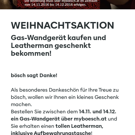
WEIHNACHTSAKTION
Gas-Wandgerät kaufen und
Leatherman geschenkt
bekommen!
bösch sagt Danke!
Als besonderes Dankeschön für Ihre Treue zu
bösch, wollen wir Ihnen ein kleines Geschenk
machen.
Bestellen Sie zwischen dem
14.11. und 14.12.
ein Gas-Wandgerät über myboesch.at
und
Sie erhalten einen
tollen Leatherman,
inklusive Aufbewahrungstasche
!