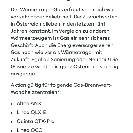
Der Wärmeträger Gas erfreut sich nach wie
vor sehr hoher Beliebtheit. Die Zuwachsraten
in Österreich blieben in den letzten fünf
Jahren konstant. Im Vergleich zu anderen
Wärmeerzeugern ist Gas ein sehr sicheres
Geschäft. Auch die Energieversorger sehen
Gas nach wie vor als Wärmeträger mit
Zukunft. Egal ob Sanierung oder Neubau! Die
Gasnetze werden in ganz Österreich ständig
ausgebaut.
Aktion gültig für folgende Gas-Brennwert-
Wandheizzentralen*:
Altea ANX
Linea QLX-E
Quinta QTX-Pro
Linea QCC