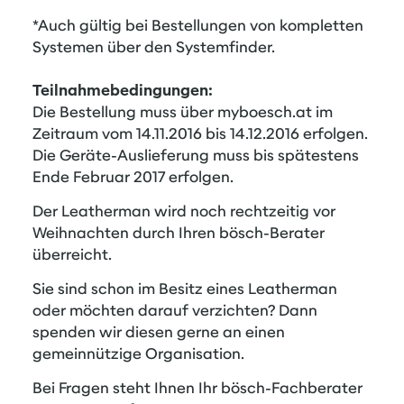
*Auch gültig bei Bestellungen von kompletten
Systemen über den Systemfinder.
Teilnahmebedingungen:
Die Bestellung muss über myboesch.at im
Zeitraum vom 14.11.2016 bis 14.12.2016 erfolgen.
Die Geräte-Auslieferung muss bis spätestens
Ende Februar 2017 erfolgen.
Der Leatherman wird noch rechtzeitig vor
Weihnachten durch Ihren bösch-Berater
überreicht.
Sie sind schon im Besitz eines Leatherman
oder möchten darauf verzichten? Dann
spenden wir diesen gerne an einen
gemeinnützige Organisation.
Bei Fragen steht Ihnen Ihr bösch-Fachberater