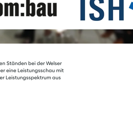
den Ständen bei der Welser
r eine Leistungsschau mit
ser Leistungsspektrum aus