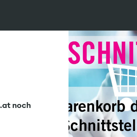
.at noch