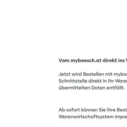
Vom myboesch.at direkt ins
Jetzt wird Bestellen mit myb
Schnittstelle direkt in Ihr 
übermittelten Daten entfällt.
Ab sofort können Sie Ihre Best
Warenwirtschaftsystem importi