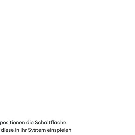
positionen die Schaltfläche
iese in Ihr System einspielen.