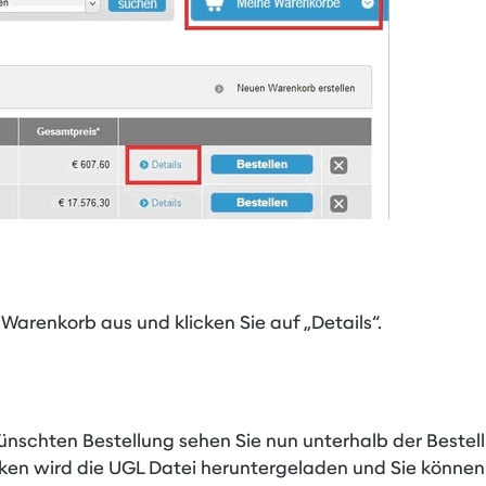
arenkorb aus und klicken Sie auf „Details“.
nschten Bestellung sehen Sie nun unterhalb der Bestell
ken wird die UGL Datei heruntergeladen und Sie können d