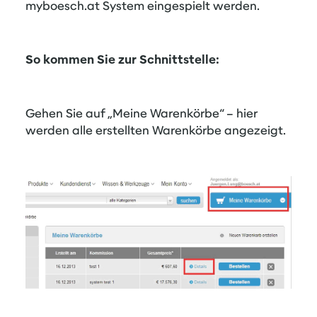
myboesch.at System eingespielt werden.
So kommen Sie zur Schnittstelle:
​
Gehen Sie auf „Meine Warenkörbe“ – hier
werden alle erstellten Warenkörbe angezeigt.