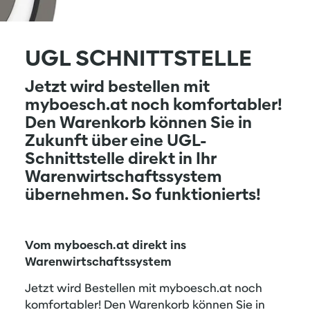
UGL SCHNITTSTELLE
Jetzt wird bestellen mit
myboesch.at noch komfortabler!
Den Warenkorb können Sie in
Zukunft über eine UGL-
Schnittstelle direkt in Ihr
Warenwirtschaftssystem
übernehmen. So funktionierts!
Vom myboesch.at direkt ins
Warenwirtschaftssystem
Jetzt wird Bestellen mit myboesch.at noch
komfortabler! Den Warenkorb können Sie in