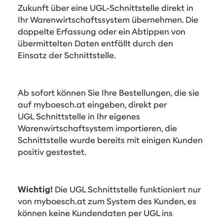
Zukunft über eine UGL-Schnittstelle direkt in
Ihr Warenwirtschaftssystem übernehmen. Die
doppelte Erfassung oder ein Abtippen von
übermittelten Daten entfällt durch den
Einsatz der Schnittstelle.
Ab sofort können Sie Ihre Bestellungen, die sie
auf myboesch.at eingeben, direkt per
UGL Schnittstelle in Ihr eigenes
Warenwirtschaftsystem importieren, die
Schnittstelle wurde bereits mit einigen Kunden
positiv gestestet.
Wichtig!
Die UGL Schnittstelle funktioniert nur
von myboesch.at zum System des Kunden, es
können keine Kundendaten per UGL ins