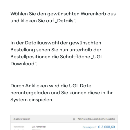
Wählen Sie den gewünschten Warenkorb aus
und klicken Sie auf „Details“.
In der Detailauswahl der gewünschten
Bestellung sehen Sie nun unterhalb der
Bestellpositionen die Schaltfläche „UGL
Download“.
Durch Anklicken wird die UGL Datei
heruntergeladen und Sie können diese in Ihr
System einspielen.