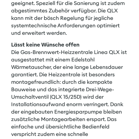
geeignet. Speziell für die Sanierung ist zudem
abgestimmtes Zubehör verfügbar. Die QLX
kann mit der bösch Regelung für jegliche
systemtechnische Anforderungen optimiert
und erweitert werden.
Lässt keine Wünsche offen
Die Gas-Brennwert-Heizzentrale Linea QLX ist
ausgestattet mit einem Edelstahl
Wärmetauscher, der eine lange Lebensdauer
garantiert. Die Heizzentrale ist besonders
montagefreundlich: durch die kompakte
Bauweise und das integrierte Drei-Wege-
Umschaltventil (QLX 15/25D) wird der
Installationsaufwand enorm verringert. Dank
der eingebauten Energiesparpumpe bleiben
zusätzliche Montagearbeiten erspart. Das
einfache und übersichtliche Bedienfeld
verspricht zudem eine schnelle