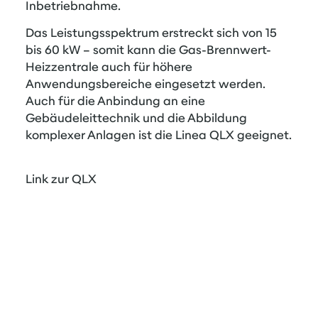
Inbetriebnahme.
Das Leistungsspektrum erstreckt sich von 15
bis 60 kW – somit kann die Gas-Brennwert-
Heizzentrale auch für höhere
Anwendungsbereiche eingesetzt werden.
Auch für die Anbindung an eine
Gebäudeleittechnik und die Abbildung
komplexer Anlagen ist die Linea QLX geeignet.
Link zur QLX