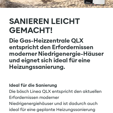
SANIEREN LEICHT
GEMACHT!
Die Gas-Heizzentrale QLX
entspricht den Erfordernissen
moderner Niedrigenergie-Häuser
und eignet sich ideal für eine
Heizungssanierung.
Ideal für die Sanierung
Die bösch Linea QLX entspricht den aktuellen
Erfordernissen moderner
Niedrigenergiehäuser und ist dadurch auch
ideal für eine geplante Heizungssanierung