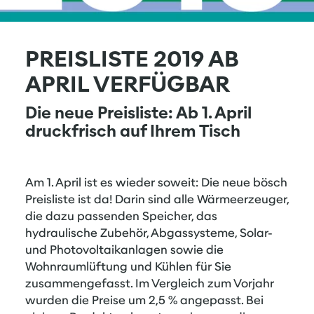
PREISLISTE 2019 AB
APRIL VERFÜGBAR
Die neue Preisliste: Ab 1. April
druckfrisch auf Ihrem Tisch
Am 1. April ist es wieder soweit: Die neue bösch
Preisliste ist da! Darin sind alle Wärmeerzeuger,
die dazu passenden Speicher, das
hydraulische Zubehör, Abgassysteme, Solar-
und Photovoltaikanlagen sowie die
Wohnraumlüftung und Kühlen für Sie
zusammengefasst. Im Vergleich zum Vorjahr
wurden die Preise um 2,5 % angepasst. Bei