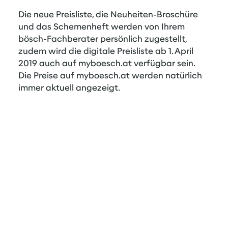
Die neue Preisliste, die Neuheiten-Broschüre
und das Schemenheft werden von Ihrem
bösch-Fachberater persönlich zugestellt,
zudem wird die digitale Preisliste ab 1. April
2019 auch auf myboesch.at verfügbar sein.
Die Preise auf myboesch.at werden natürlich
immer aktuell angezeigt.