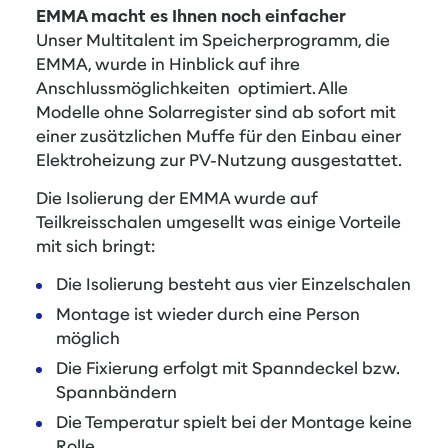
EMMA macht es Ihnen noch einfacher
Unser Multitalent im Speicherprogramm, die
EMMA
, wurde in Hinblick auf ihre
Anschlussmöglichkeiten optimiert. Alle
Modelle ohne Solarregister sind ab sofort mit
einer zusätzlichen Muffe für den Einbau einer
Elektroheizung zur PV-Nutzung ausgestattet.
Die Isolierung der EMMA wurde auf
Teilkreisschalen umgesellt was einige Vorteile
mit sich bringt:
Die Isolierung besteht aus vier Einzelschalen
Montage ist wieder durch eine Person
möglich
Die Fixierung erfolgt mit Spanndeckel bzw.
Spannbändern
Die Temperatur spielt bei der Montage keine
Rolle