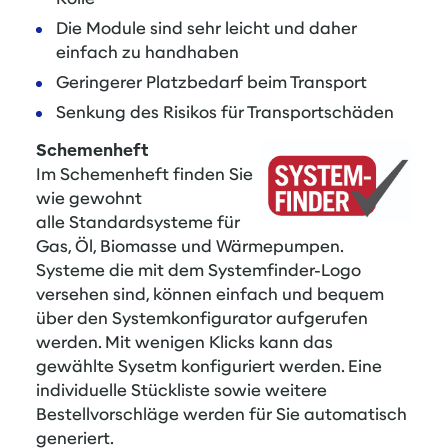
Die Module sind sehr leicht und daher
einfach zu handhaben
Geringerer Platzbedarf beim Transport
Senkung des Risikos für Transportschäden
Schemenheft
Im Schemenheft finden Sie
wie gewohnt
alle Standardsysteme für
Gas, Öl, Biomasse und Wärmepumpen.
Systeme die mit dem Systemfinder-Logo
versehen sind, können einfach und bequem
über den
Systemkonfigurator
aufgerufen
werden. Mit wenigen Klicks kann das
gewählte Sysetm konfiguriert werden. Eine
individuelle Stückliste sowie weitere
Bestellvorschläge werden für Sie automatisch
generiert.