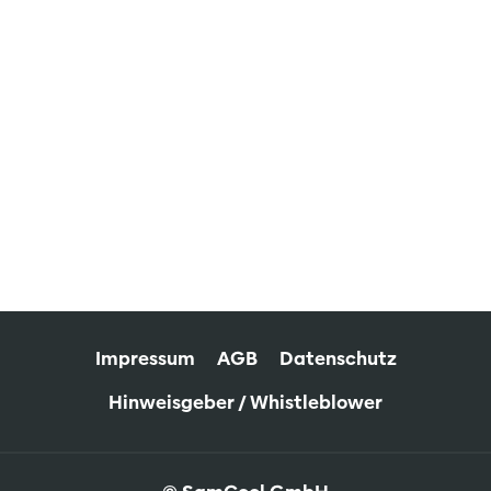
Impressum
AGB
Datenschutz
Hinweisgeber / Whistleblower