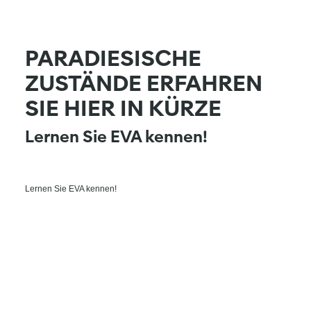
PARADIESISCHE
ZUSTÄNDE ERFAHREN
SIE HIER IN KÜRZE
Lernen Sie EVA kennen!
Lernen Sie EVA kennen!