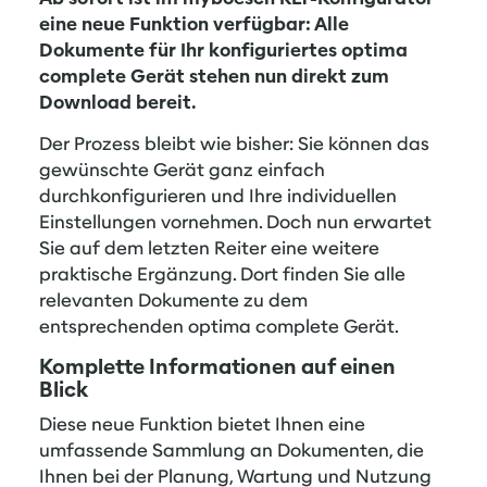
eine neue Funktion verfügbar: Alle
Dokumente für Ihr konfiguriertes optima
complete Gerät stehen nun direkt zum
Download bereit.
Der Prozess bleibt wie bisher: Sie können das
gewünschte Gerät ganz einfach
durchkonfigurieren und Ihre individuellen
Einstellungen vornehmen. Doch nun erwartet
Sie auf dem letzten Reiter eine weitere
praktische Ergänzung. Dort finden Sie alle
relevanten Dokumente zu dem
entsprechenden optima complete Gerät.
Komplette Informationen auf einen
Blick
Diese neue Funktion bietet Ihnen eine
umfassende Sammlung an Dokumenten, die
Ihnen bei der Planung, Wartung und Nutzung