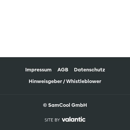
Impressum
AGB
Datenschutz
Hinweisgeber / Whistleblower
© SamCool GmbH