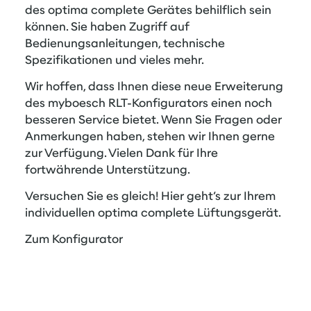
des optima complete Gerätes behilflich sein
können. Sie haben Zugriff auf
Bedienungsanleitungen, technische
Spezifikationen und vieles mehr.
Wir hoffen, dass Ihnen diese neue Erweiterung
des myboesch RLT-Konfigurators einen noch
besseren Service bietet. Wenn Sie Fragen oder
Anmerkungen haben, stehen wir Ihnen gerne
zur Verfügung. Vielen Dank für Ihre
fortwährende Unterstützung.
Versuchen Sie es gleich! Hier geht’s zur Ihrem
individuellen optima complete Lüftungsgerät.
Zum Konfigurator