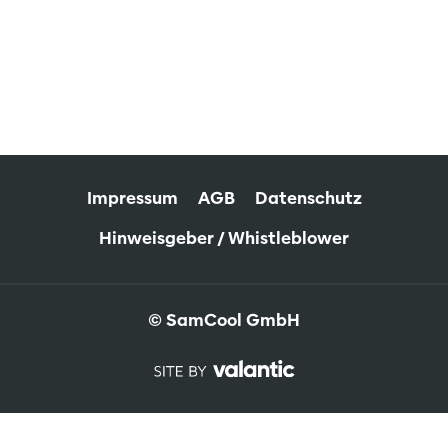
Impressum
AGB
Datenschutz
Hinweisgeber / Whistleblower
© SamCool GmbH