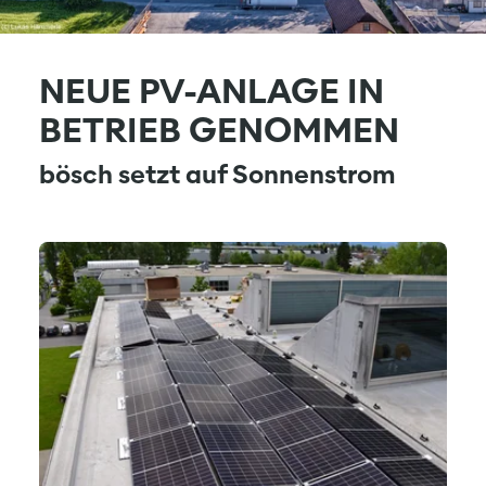
NEUE PV-ANLAGE IN
BETRIEB GENOMMEN
bösch setzt auf Sonnenstrom