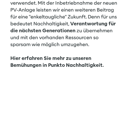
verwendet. Mit der Inbetriebnahme der neuen
PV-Anlage leisten wir einen weiteren Beitrag
für eine "enkeltaugliche" Zukunft. Denn für uns
bedeutet Nachhaltigkeit,
Verantwortung für
die nächsten Generationen
zu übernehmen
und mit den vorhanden Ressourcen so
sparsam wie möglich umzugehen.
Hier erfahren Sie mehr
zu unseren
Bemühungen in Punkto Nachhaltigkeit.