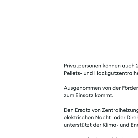
Privatpersonen können auch 
Pellets- und Hackgutzentralh
Ausgenommen von der Förderun
zum Einsatz kommt.
Den Ersatz von Zentralheizung
elektrischen Nacht- oder Dire
unterstützt der Klima- und En