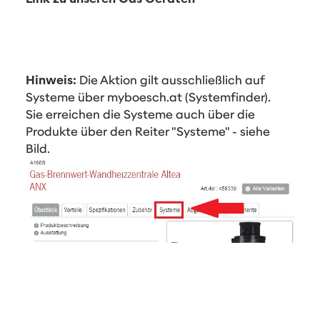
Hinweis:
Die Aktion gilt ausschließlich auf
Systeme über myboesch.at (Systemfinder).
Sie erreichen die Systeme auch über die
Produkte über den Reiter "Systeme" - siehe
Bild.