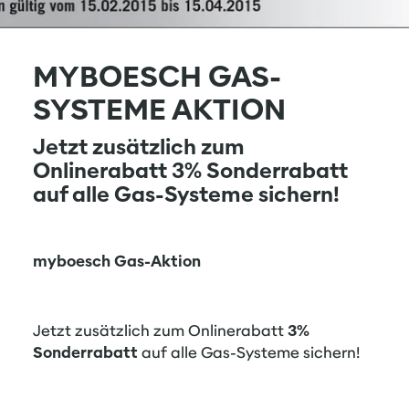
MYBOESCH GAS-
SYSTEME AKTION
Jetzt zusätzlich zum
Onlinerabatt 3% Sonderrabatt
auf alle Gas-Systeme sichern!
myboesch Gas-Aktion
Jetzt zusätzlich zum Onlinerabatt
3%
Sonderrabatt
auf alle Gas-Systeme sichern!