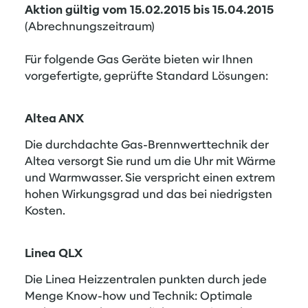
Aktion gültig vom 15.02.2015 bis 15.04.2015
(Abrechnungszeitraum)
Für folgende Gas Geräte bieten wir Ihnen
vorgefertigte, geprüfte Standard Lösungen:
Altea ANX
Die durchdachte Gas-Brennwerttechnik der
Altea versorgt Sie rund um die Uhr mit Wärme
und Warmwasser. Sie verspricht einen extrem
hohen Wirkungsgrad und das bei niedrigsten
Kosten.
Linea QLX
Die Linea Heizzentralen punkten durch jede
Menge Know-how und Technik: Optimale