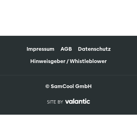
Impressum
AGB
Datenschutz
Hinweisgeber / Whistleblower
© SamCool GmbH