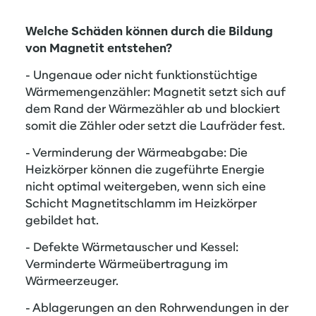
Welche Schäden können durch die Bildung
von Magnetit entstehen?
- Ungenaue oder nicht funktionstüchtige
Wärmemengenzähler: Magnetit setzt sich auf
dem Rand der Wärmezähler ab und blockiert
somit die Zähler oder setzt die Laufräder fest.
- Verminderung der Wärmeabgabe: Die
Heizkörper können die zugeführte Energie
nicht optimal weitergeben, wenn sich eine
Schicht Magnetitschlamm im Heizkörper
gebildet hat.
- Defekte Wärmetauscher und Kessel:
Verminderte Wärmeübertragung im
Wärmeerzeuger.
- Ablagerungen an den Rohrwendungen in der