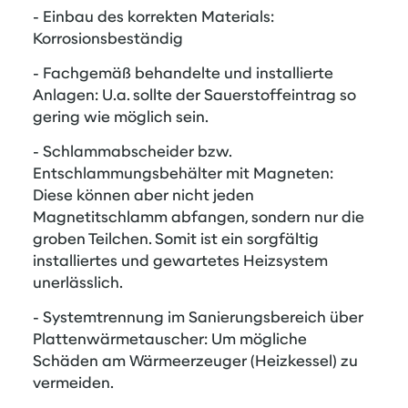
- Einbau des korrekten Materials:
Korrosionsbeständig
- Fachgemäß behandelte und installierte
Anlagen: U.a. sollte der Sauerstoffeintrag so
gering wie möglich sein.
- Schlammabscheider bzw.
Entschlammungsbehälter mit Magneten:
Diese können aber nicht jeden
Magnetitschlamm abfangen, sondern nur die
groben Teilchen. Somit ist ein sorgfältig
installiertes und gewartetes Heizsystem
unerlässlich.
- Systemtrennung im Sanierungsbereich über
Plattenwärmetauscher: Um mögliche
Schäden am Wärmeerzeuger (Heizkessel) zu
vermeiden.