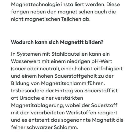
Magnettechnologie installiert werden. Diese
fangen neben den magnetischen auch die
nicht magnetischen Teilchen ab.
Wodurch kann sich Magnetit bilden?
In Systemen mit Stahlbauteilen kann ein
Wasserwert mit einem niedrigen pH-Wert
(sauer oder neutral), einer hohen Leitfähigkeit
und einem hohen Sauerstoffgehalt zu der
Bildung von Magnetitschlamm führen.
Insbesondere der Eintrag von Sauerstoff ist
oft Ursache einer verstärkten
Magnetitablagerung, wobei der Sauerstoff
mit den verarbeiteten Werkstoffen reagiert
und es entsteht das sogenannte Magnetit als
feiner schwarzer Schlamm.