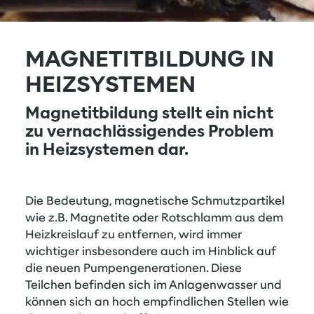
MAGNETITBILDUNG IN
HEIZSYSTEMEN
Magnetitbildung stellt ein nicht
zu vernachlässigendes Problem
in Heizsystemen dar.
Die Bedeutung, magnetische Schmutzpartikel
wie z.B. Magnetite oder Rotschlamm aus dem
Heizkreislauf zu entfernen, wird immer
wichtiger insbesondere auch im Hinblick auf
die neuen Pumpengenerationen. Diese
Teilchen befinden sich im Anlagenwasser und
können sich an hoch empfindlichen Stellen wie