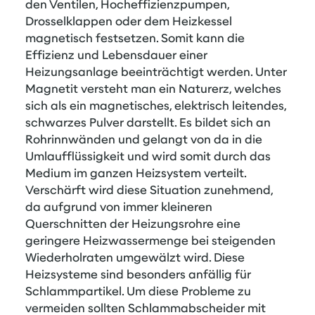
den Ventilen, Hocheffizienzpumpen,
Drosselklappen oder dem Heizkessel
magnetisch festsetzen. Somit kann die
Effizienz und Lebensdauer einer
Heizungsanlage beeinträchtigt werden. Unter
Magnetit versteht man ein Naturerz, welches
sich als ein magnetisches, elektrisch leitendes,
schwarzes Pulver darstellt. Es bildet sich an
Rohrinnwänden und gelangt von da in die
Umlaufflüssigkeit und wird somit durch das
Medium im ganzen Heizsystem verteilt.
Verschärft wird diese Situation zunehmend,
da aufgrund von immer kleineren
Querschnitten der Heizungsrohre eine
geringere Heizwassermenge bei steigenden
Wiederholraten umgewälzt wird. Diese
Heizsysteme sind besonders anfällig für
Schlammpartikel. Um diese Probleme zu
vermeiden sollten Schlammabscheider mit