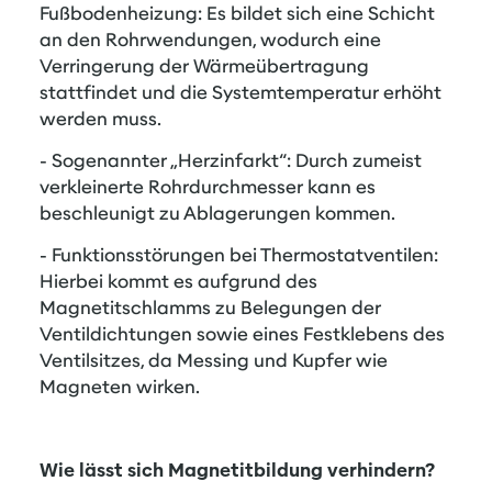
Fußbodenheizung: Es bildet sich eine Schicht
an den Rohrwendungen, wodurch eine
Verringerung der Wärmeübertragung
stattfindet und die Systemtemperatur erhöht
werden muss.
- Sogenannter „Herzinfarkt“: Durch zumeist
verkleinerte Rohrdurchmesser kann es
beschleunigt zu Ablagerungen kommen.
- Funktionsstörungen bei Thermostatventilen:
Hierbei kommt es aufgrund des
Magnetitschlamms zu Belegungen der
Ventildichtungen sowie eines Festklebens des
Ventilsitzes, da Messing und Kupfer wie
Magneten wirken.
Wie lässt sich Magnetitbildung verhindern?