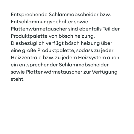
Entsprechende Schlammabscheider bzw.
Entschlammungsbehälter sowie
Plattenwärmetauscher sind ebenfalls Teil der
Produktpalette von bösch heizung.
Diesbezüglich verfügt bösch heizung über
eine große Produktpalette, sodass zu jeder
Heizzentrale bzw. zu jedem Heizsystem auch
ein entsprechender Schlammabscheider
sowie Plattenwärmetauscher zur Verfügung
steht.