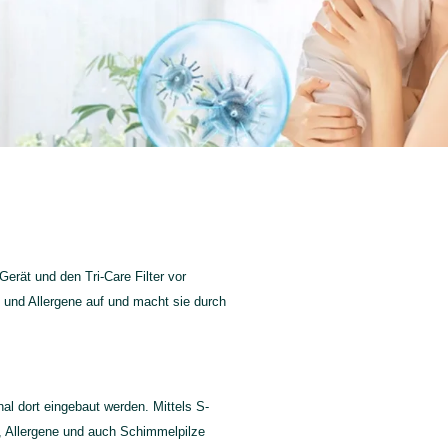
 Gerät und den Tri-Care Filter vor
n und Allergene auf und macht sie durch
al dort eingebaut werden. Mittels S-
n, Allergene und auch Schimmelpilze