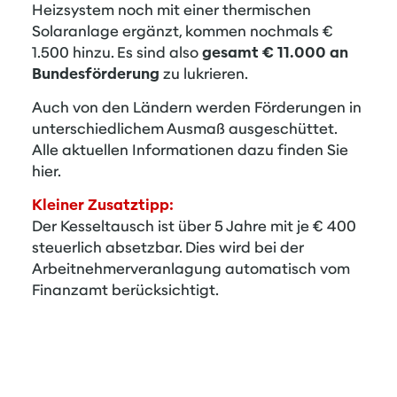
Heizsystem noch mit einer thermischen
Solaranlage ergänzt, kommen nochmals €
1.500 hinzu. Es sind also
gesamt € 11.000 an
Bundesförderung
zu lukrieren.
Auch von den Ländern werden Förderungen in
unterschiedlichem Ausmaß ausgeschüttet.
Alle aktuellen Informationen dazu finden Sie
hier
.
Kleiner Zusatztipp:
Der Kesseltausch ist über 5 Jahre mit je € 400
steuerlich absetzbar. Dies wird bei der
Arbeitnehmerveranlagung automatisch vom
Finanzamt berücksichtigt.