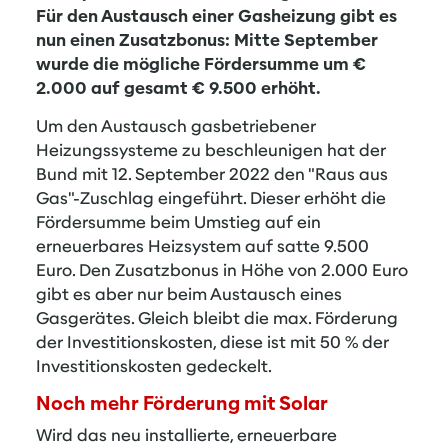
Für den Austausch einer Gasheizung gibt es
nun einen Zusatzbonus: Mitte September
wurde die mögliche Fördersumme um €
2.000 auf gesamt € 9.500 erhöht.
Um den Austausch gasbetriebener
Heizungssysteme zu beschleunigen hat der
Bund mit 12. September 2022 den "Raus aus
Gas"-Zuschlag eingeführt. Dieser erhöht die
Fördersumme beim Umstieg auf ein
erneuerbares Heizsystem auf satte 9.500
Euro. Den Zusatzbonus in Höhe von 2.000 Euro
gibt es aber nur beim Austausch eines
Gasgerätes. Gleich bleibt die max. Förderung
der Investitionskosten, diese ist mit 50 % der
Investitionskosten gedeckelt.
Noch mehr Förderung mit Solar
Wird das neu installierte, erneuerbare