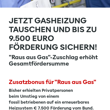
JETZT GASHEIZUNG
TAUSCHEN UND BIS ZU
9.500 EURO
FÖRDERUNG SICHERN!
"Raus aus Gas"-Zuschlag erhöht
Gesamtfördersumme
Zusatzbonus für "Raus aus Gas"
Bisher erhielten Privatpersonen
beim Umstieg von einem
fossil betriebenen auf ein erneuerbares
Heizsystem € 7.500 Förderung vom Bund.