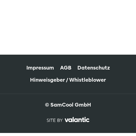
Impressum
AGB
Datenschutz
Hinweisgeber / Whistleblower
© SamCool GmbH