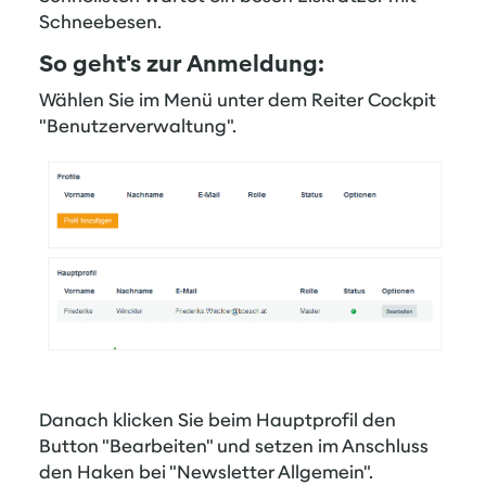
Schneebesen.
So geht's zur Anmeldung:
Wählen Sie im Menü unter dem Reiter Cockpit
"Benutzerverwaltung".
Danach klicken Sie beim Hauptprofil den
Button "Bearbeiten" und setzen im Anschluss
den Haken bei "Newsletter Allgemein".