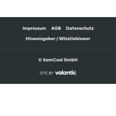
Impressum
AGB
Datenschutz
Hinweisgeber / Whistleblower
© SamCool GmbH