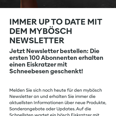
IMMER UP TO DATE MIT
DEM MYBÖSCH
NEWSLETTER
Jetzt Newsletter bestellen: Die
ersten 100 Abonnenten erhalten
einen Eiskratzer mit
Schneebesen geschenkt!
Melden Sie sich noch heute für den mybösch
Newsletter an und erhalten Sie immer die
aktuellsten Informationen über neue Produkte,
Sonderangebote oder Updates. Auf die
Schnellsten wartet ein bösch Eiskratzer mit