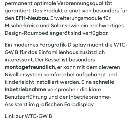
permanent optimale Verbrennungsqualität
garantiert. Das Produkt eignet sich besonders für
den
EFH-Neubau
. Erweiterungsmodule für
Mischerkreise und Solar sowie ein hochwertiges
Design-Raumbediengerät sind verfügbar.
Ein modernes Farbgrafik-Display macht die WTC-
GW B für das Einfamilienhaus zusätzlich
interessant. Der Kessel ist besonders
montagefreundlich
, er kann mit dem cleveren
Nivelliersystem komfortabel aufgehängt und
kinderleicht installiert werden. Eine
schnelle
Inbetriebnahme
versprechen die klare
Benutzerführung und der Inbetriebnahme-
Assistent im grafischen Farbdisplay.
Link zur WTC-GW B