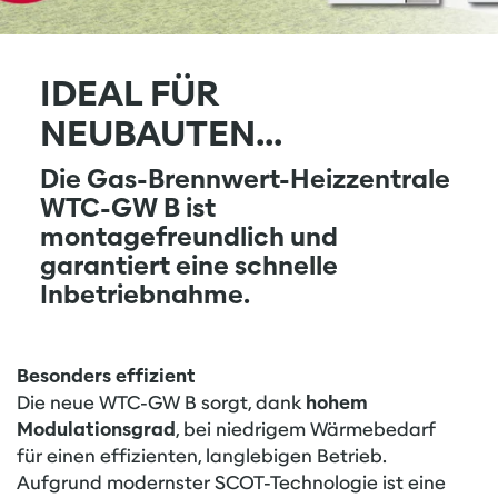
IDEAL FÜR
NEUBAUTEN...
Die Gas-Brennwert-Heizzentrale
WTC-GW B ist
montagefreundlich und
garantiert eine schnelle
Inbetriebnahme.
Besonders effizient
Die neue WTC-GW B sorgt, dank
hohem
Modulationsgrad
, bei niedrigem Wärmebedarf
für einen effizienten, langlebigen Betrieb.
Aufgrund modernster SCOT-Technologie ist eine