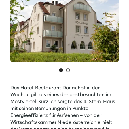
Das Hotel-Restaurant Donauhof in der
Wachau gilt als eines der bestbesuchten im
Mostviertel. Kürzlich sorgte das 4-Stern-Haus
mit seinen Bemühungen in Punkto
Energieeffizienz für Aufsehen – von der
Wirtschaftskammer Niederösterreich erhielt