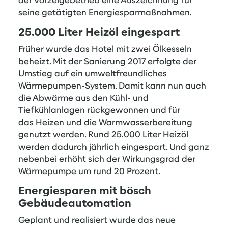
der Vorzeigebetrieb eine Auszeichnung für
seine getätigten Energiesparmaßnahmen.
25.000 Liter Heizöl eingespart
Früher wurde das Hotel mit zwei Ölkesseln
beheizt. Mit der Sanierung 2017 erfolgte der
Umstieg auf ein umweltfreundliches
Wärmepumpen-System. Damit kann nun auch
die Abwärme aus den Kühl- und
Tiefkühlanlagen rückgewonnen und für
das Heizen und die Warmwasserbereitung
genutzt werden. Rund 25.000 Liter Heizöl
werden dadurch jährlich eingespart. Und ganz
nebenbei erhöht sich der Wirkungsgrad der
Wärmepumpe um rund 20 Prozent.
Energiesparen mit bösch
Gebäudeautomation
Geplant und realisiert wurde das neue