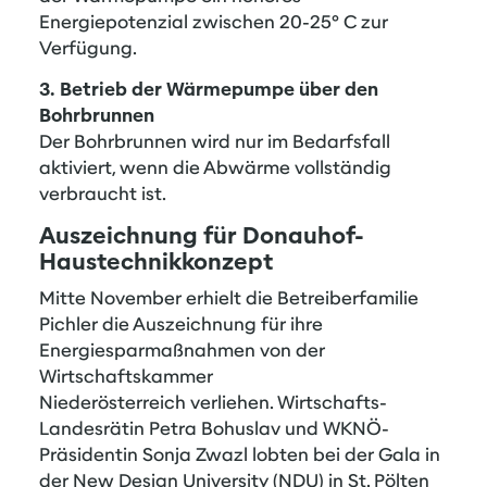
Energiepotenzial zwischen 20-25° C zur
Verfügung.
3. Betrieb der Wärmepumpe über den
Bohrbrunnen
Der Bohrbrunnen wird nur im Bedarfsfall
aktiviert, wenn die Abwärme vollständig
verbraucht ist.
Auszeichnung für Donauhof-
Haustechnikkonzept
Mitte November erhielt die Betreiberfamilie
Pichler die Auszeichnung für ihre
Energiesparmaßnahmen von der
Wirtschaftskammer
Niederösterreich verliehen. Wirtschafts-
Landesrätin Petra Bohuslav und WKNÖ-
Präsidentin Sonja Zwazl lobten bei der Gala in
der New Design University (NDU) in St. Pölten