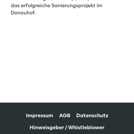
das erfolgreiche Sanierungsprojekt im
Donauhof.
Impressum
AGB
Datenschutz
Hinweisgeber / Whistleblower