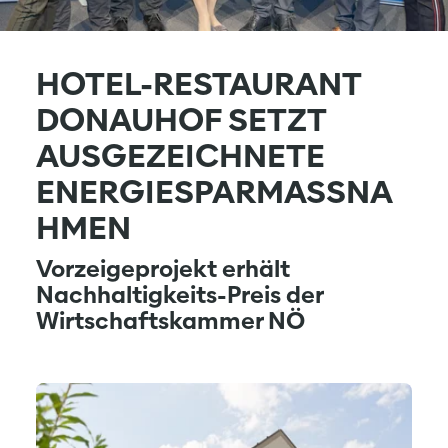
HOTEL-RESTAURANT
DONAUHOF SETZT
AUSGEZEICHNETE
ENERGIESPARMASSNAH
MEN
Vorzeigeprojekt erhält
Nachhaltigkeits-Preis der
Wirtschaftskammer NÖ