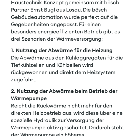
Haustechnik-Konzept gemeinsam mit bösch
Partner Ernst Bugl aus Losau. Die bösch
Gebäudeautomation wurde perfekt auf die
Gegebenheiten angepasst. Für einen
besonders energieeffizienten Betrieb gibt es
drei Szenarien der Wärmeversorgung:
1. Nutzung der Abwärme für die Heizung
Die Abwärme aus den Kühlaggregaten für die
Tiefkühlzellen und Kühlzellen wird
rückgewonnen und direkt dem Heizsystem
zugeführt.
2. Nutzung der Abwärme beim Betrieb der
Wärmepumpe
Reicht die Rückwärme nicht mehr für den
direkten Heizbetrieb aus, wird diese über eine
spezielle Hydraulik zur Versorgung der
Wärmepumpe aktiv geschaltet. Dadurch steht
der Wärmepumpe ein höheres