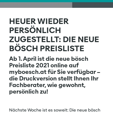
HEUER WIEDER
PERSÖNLICH
ZUGESTELLT: DIE NEUE
BÖSCH PREISLISTE
Ab 1. April ist die neue bösch
Preisliste 2021 online auf
myboesch.at für Sie verfügbar –
die Druckversion stellt Ihnen Ihr
Fachberater, wie gewohnt,
persönlich zu!
Nächste Woche ist es soweit: Die neue bösch