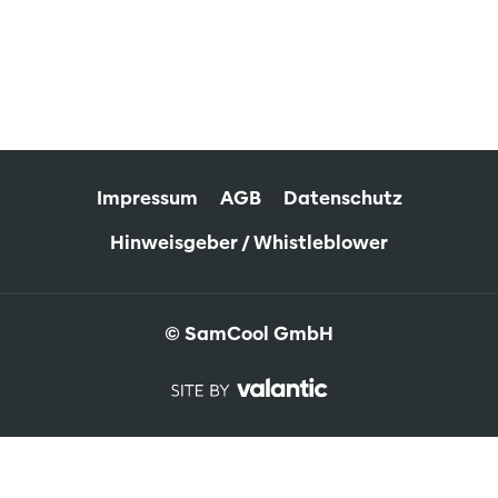
Impressum
AGB
Datenschutz
Hinweisgeber / Whistleblower
© SamCool GmbH