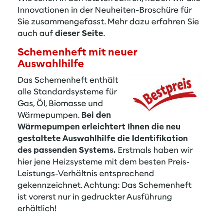
Innovationen in der Neuheiten-Broschüre für
Sie zusammengefasst. Mehr dazu erfahren Sie
auch auf
dieser Seite
.
Schemenheft mit neuer
Auswahlhilfe
Das Schemenheft enthält
alle Standardsysteme für
Gas, Öl, Biomasse und
Wärmepumpen.
Bei den
Wärmepumpen erleichtert Ihnen die neu
gestaltete Auswahlhilfe die Identifikation
des passenden Systems.
Erstmals haben wir
hier jene Heizsysteme mit dem besten Preis-
Leistungs-Verhältnis entsprechend
gekennzeichnet. Achtung: Das Schemenheft
ist vorerst nur in gedruckter Ausführung
erhältlich!