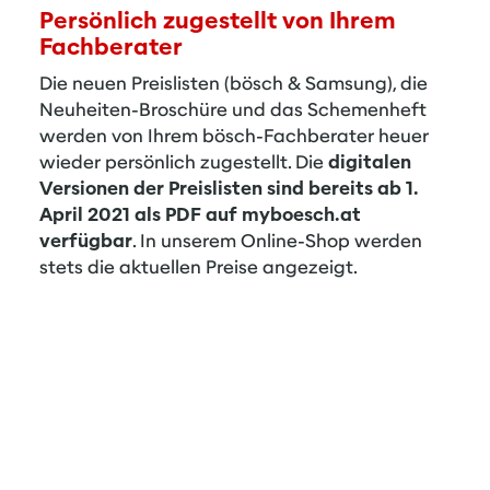
Persönlich zugestellt von Ihrem
Fachberater
Die neuen Preislisten (bösch & Samsung), die
Neuheiten-Broschüre und das Schemenheft
werden von Ihrem bösch-Fachberater heuer
wieder persönlich zugestellt. Die
digitalen
Versionen der Preislisten sind bereits ab 1.
April 2021 als PDF auf myboesch.at
verfügbar
. In unserem Online-Shop werden
stets die aktuellen Preise angezeigt.