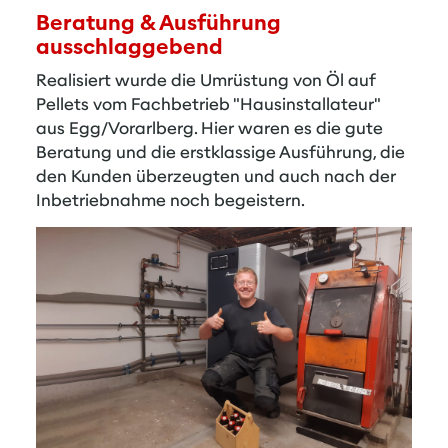
Beratung & Ausführung
ausschlaggebend
Realisiert wurde die Umrüstung von Öl auf
Pellets vom Fachbetrieb "
Hausinstallateur
"
aus Egg/Vorarlberg. Hier waren es die gute
Beratung und die erstklassige Ausführung, die
den Kunden überzeugten und auch nach der
Inbetriebnahme noch begeistern.