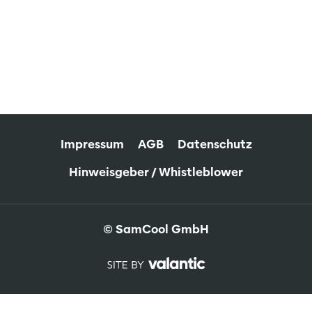
Impressum
AGB
Datenschutz
Hinweisgeber / Whistleblower
© SamCool GmbH