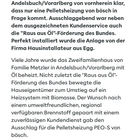
Andelsbuch/Vorarlberg von vornherein klar,
dass nur eine Pelletsheizung von bösch in
Frage kommt. Ausschlaggebend war neben
dem ausgezeichneten Kundenservice auch
die "Raus aus Öl"-Förderung des Bundes.
Perfekt installiert wurde die Anlage von der
Firma Hausinstallateur aus Egg.
Viele Jahre wurde das Zweifamilienhaus von
Familie Metzler in Andelsbuch/Vorarlberg mit
Öl beheizt. Nicht zuletzt die "Raus aus Öl"-
Förderung des Bundes bewegte die
Hauseigentümer zum Umstieg auf ein
Heizsystem mit Biomasse. Der Wunsch nach
einem umweltfreundlichen, regional
verfügbaren Brennstoff gepaart mit einem
zuverlässigen Kundendienst gab den
Ausschlag für die
Pelletsheizung PEO-S
von
bösch.