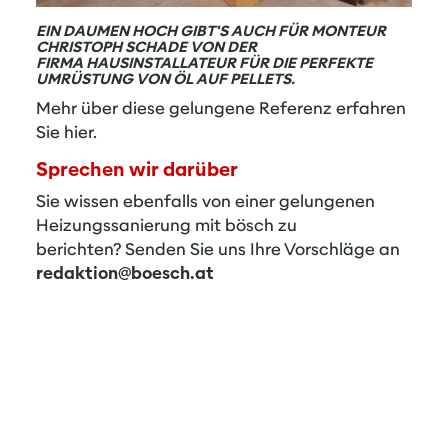
EIN DAUMEN HOCH GIBT'S AUCH FÜR MONTEUR
CHRISTOPH SCHADE VON DER
FIRMA HAUSINSTALLATEUR FÜR DIE PERFEKTE
UMRÜSTUNG VON ÖL AUF PELLETS.
Mehr über diese gelungene Referenz erfahren
Sie
hier
.
Sprechen wir darüber
Sie wissen ebenfalls von einer gelungenen
Heizungssanierung mit bösch zu
berichten? Senden Sie uns Ihre Vorschläge an
redaktion@boesch.at