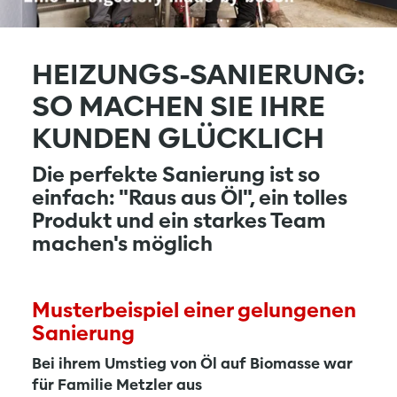
HEIZUNGS-SANIERUNG:
SO MACHEN SIE IHRE
KUNDEN GLÜCKLICH
Die perfekte Sanierung ist so
einfach: "Raus aus Öl", ein tolles
Produkt und ein starkes Team
machen's möglich
Musterbeispiel einer gelungenen
Sanierung
Bei ihrem Umstieg von Öl auf Biomasse war
für Familie Metzler aus