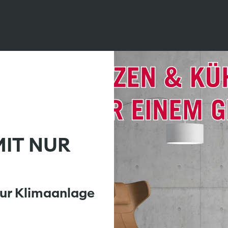
MIT NUR
ur Klimaanlage