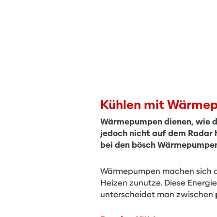
Kühlen mit Wärme
Wärmepumpen dienen, wie der
jedoch nicht auf dem Radar
bei den bösch Wärmepumpen 
Wärmepumpen machen sich die
Heizen zunutze. Diese Energ
unterscheidet man zwischen