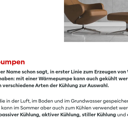
pumpen
 Name schon sagt, in erster Linie zum Erzeugen von
 haben: mit einer Wärmepumpe kann auch gekühlt werd
verschiedene Arten der Kühlung zur Auswahl.
 in der Luft, im Boden und im Grundwasser gespeich
ie kann im Sommer aber auch zum Kühlen verwendet wer
passiver Kühlung, aktiver Kühlung, stiller Kühlung
und