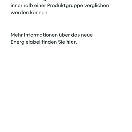
innerhalb einer Produktgruppe verglichen
werden können.
Mehr Informationen über das neue
Energielabel finden Sie
hier
.