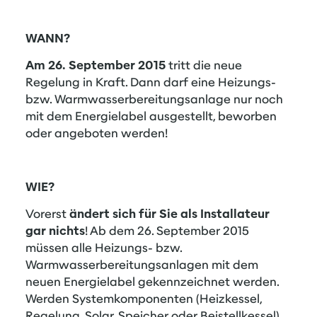
WANN?
Am 26. September 2015
tritt die neue
Regelung in Kraft. Dann darf eine Heizungs-
bzw. Warmwasserbereitungsanlage nur noch
mit dem Energielabel ausgestellt, beworben
oder angeboten werden!
WIE?
Vorerst
ändert sich für Sie als
Installateur
gar nichts
! Ab dem 26. September 2015
müssen alle Heizungs- bzw.
Warmwasserbereitungsanlagen mit dem
neuen Energielabel gekennzeichnet werden.
Werden Systemkomponenten (Heizkessel,
Regelung, Solar, Speicher oder Beistellkessel)