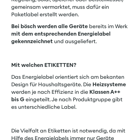
gemeinsam vermarktet, muss dafür ein
Paketlabel erstellt werden.
Bei bösch werden alle Geräte
bereits im Werk
mit dem entsprechenden Energielabel
gekennzeichnet
und ausgeliefert.
Mit welchen ETIKETTEN?
Das Energielabel orientiert sich am bekanten
Design für Haushaltsgeräte. Die
Heizsysteme
werden je nach Effizienz in die
Klassen A++
bis G
eingeteilt. Je nach Produktgruppe gibt
es unterschiedliche Label.
Die Vielfalt an Etiketten ist notwendig, da mit
Hilfe des Energielabels immer nur Geräte