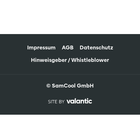
Impressum
AGB
Datenschutz
Hinweisgeber / Whistleblower
© SamCool GmbH