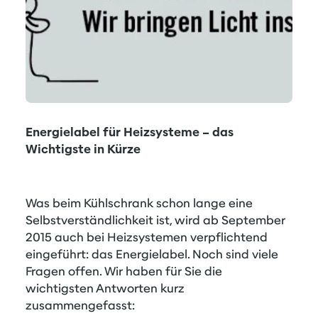
Energielabel für Heizsysteme – das
Wichtigste in Kürze
Was beim Kühlschrank schon lange eine
Selbstverständlichkeit ist, wird ab September
2015 auch bei Heizsystemen verpflichtend
eingeführt: das Energielabel. Noch sind viele
Fragen offen. Wir haben für Sie die
wichtigsten Antworten kurz
zusammengefasst: