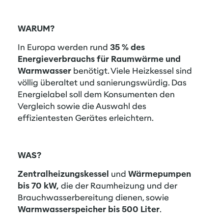
WARUM?
In Europa werden rund
35 % des
Energieverbrauchs für Raumwärme und
Warmwasser
benötigt. Viele Heizkessel sind
völlig überaltet und sanierungswürdig. Das
Energielabel soll dem Konsumenten den
Vergleich sowie die Auswahl des
effizientesten Gerätes erleichtern.
WAS?
Zentralheizungskessel
und
Wärmepumpen
bis 70 kW,
die der Raumheizung und der
Brauchwasserbereitung dienen, sowie
Warmwasserspeicher bis 500 Liter
.