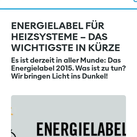
ENERGIELABEL FÜR
HEIZSYSTEME – DAS
WICHTIGSTE IN KÜRZE
Es ist derzeit in aller Munde: Das
Energielabel 2015. Was ist zu tun?
Wir bringen Licht ins Dunkel!