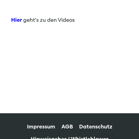
Hier
geht's zu den Videos
Impressum
AGB
Datenschutz