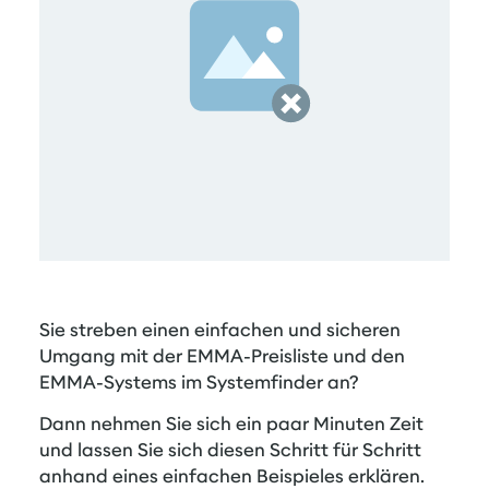
Sie streben einen einfachen und sicheren
Umgang mit der EMMA-Preisliste und den
EMMA-Systems im Systemfinder an?
Dann nehmen Sie sich ein paar Minuten Zeit
und lassen Sie sich diesen Schritt für Schritt
anhand eines einfachen Beispieles erklären.