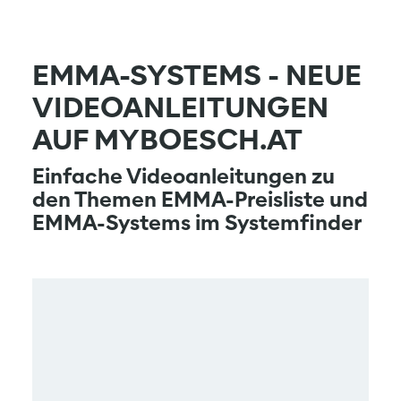
EMMA-SYSTEMS - NEUE
VIDEOANLEITUNGEN
AUF MYBOESCH.AT
Einfache Videoanleitungen zu
den Themen EMMA-Preisliste und
EMMA-Systems im Systemfinder