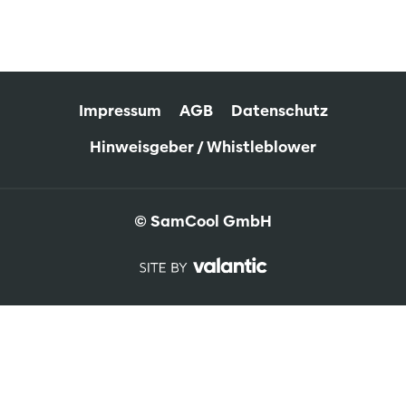
Impressum
AGB
Datenschutz
Hinweisgeber / Whistleblower
© SamCool GmbH