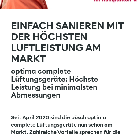
EINFACH SANIEREN MIT
DER HÖCHSTEN
LUFTLEISTUNG AM
MARKT
optima complete
Lüftungsgeräte: Höchste
Leistung bei minimalsten
Abmessungen
Seit April 2020 sind die
bösch optima
complete Lüftungsgeräte
nun schon am
Markt. Zahlreiche Vorteile sprechen für die