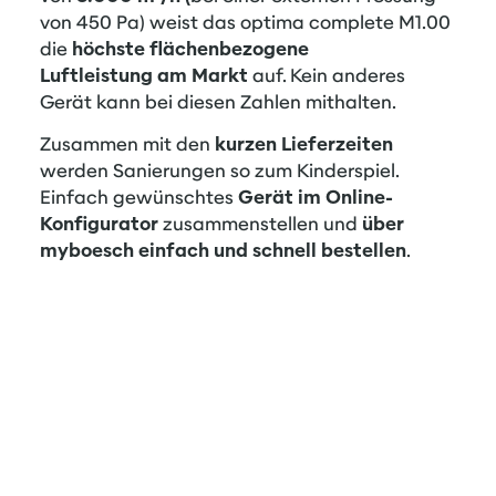
von 450 Pa) weist das optima complete M1.00
die
höchste flächenbezogene
Luftleistung am Markt
auf. Kein anderes
Gerät kann bei diesen Zahlen mithalten.
Zusammen mit den
kurzen Lieferzeiten
werden Sanierungen so zum Kinderspiel.
Einfach gewünschtes
Gerät im Online-
Konfigurator
zusammenstellen und
über
myboesch einfach und schnell bestellen
.