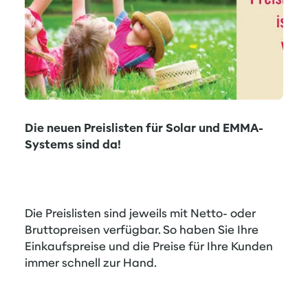
Die neuen Preislisten für Solar und EMMA-
Systems sind da!
Die Preislisten sind jeweils mit Netto- oder
Bruttopreisen verfügbar. So haben Sie Ihre
Einkaufspreise und die Preise für Ihre Kunden
immer schnell zur Hand.