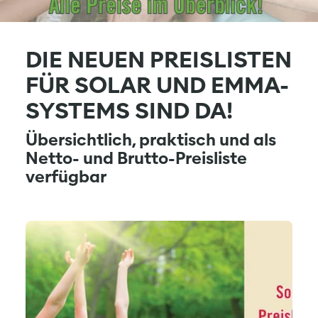
DIE NEUEN PREISLISTEN
FÜR SOLAR UND EMMA-
SYSTEMS SIND DA!
Übersichtlich, praktisch und als
Netto- und Brutto-Preisliste
verfügbar