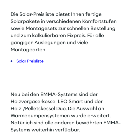
Die Solar-Preisliste bietet Ihnen fertige
Solarpakete in verschiedenen Komfortstufen
sowie Montagesets zur schnellen Bestellung
und zum kalkulierbaren Fixpreis. Für alle
gängigen Auslegungen und viele
Montagearten.
Solar Preisliste
Neu bei den EMMA-Systems sind der
Holzvergaserkessel LEO Smart und der
Holz-/Pelletskessel Duo. Die Auswahl an
Wärmepumpensystemen wurde erweitert.
Natürlich sind alle anderen bewährten EMMA-
Systems weiterhin verfügbar.