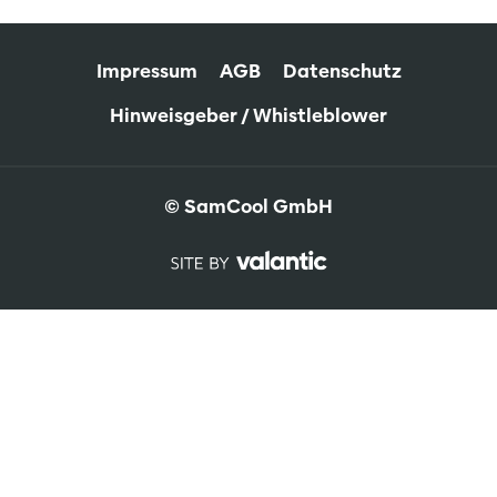
Impressum
AGB
Datenschutz
Hinweisgeber / Whistleblower
© SamCool GmbH