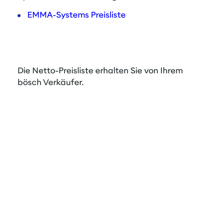
EMMA-Systems Preisliste
Die Netto-Preisliste erhalten Sie von Ihrem
bösch Verkäufer.