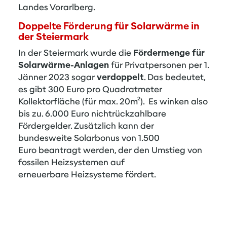
Landes Vorarlberg.
Doppelte Förderung für Solarwärme in
der Steiermark
In der Steiermark wurde die
Fördermenge für
Solarwärme-Anlagen
für Privatpersonen per 1.
Jänner 2023 sogar
verdoppelt
. Das bedeutet,
es gibt 300 Euro pro Quadratmeter
Kollektorfläche (für max. 20m²). Es winken also
bis zu. 6.000 Euro nichtrückzahlbare
Fördergelder. Zusätzlich kann der
bundesweite Solarbonus von 1.500
Euro beantragt werden, der den Umstieg von
fossilen Heizsystemen auf
erneuerbare Heizsysteme fördert.