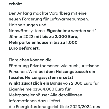
erhöht.
Den Anfang machte Vorarlberg mit einer
neuen Förderung für Luftwärmepumpen,
Holzheizungen und
Nahwärmsysteme.
Eigenheime
werden seit 1.
Jänner 2023
mit bis zu 2.000 Euro,
Mehrparteienhäusern bis zu 1.000
Euro gefördert.
Einreichen können die
Förderung Privatpersonen wie auch juristische
Personen. Wird
bei dem Heizungstausch ein
fossiles Heizungssystem ersetzt
,
winkt zusätzlich ein Bonus
von 2.000 Euro für
Eigenheime bzw. 4.000 Euro für
Mehrparteienhäuser. Alle detaillierten
Informationen dazu liefert
die
Energieförderungsrichtlinie 2023/2024
des