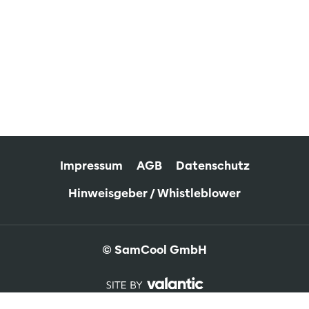
Impressum
AGB
Datenschutz
Hinweisgeber / Whistleblower
© SamCool GmbH