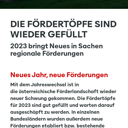
DIE FÖRDERTÖPFE SIND
WIEDER GEFÜLLT
2023 bringt Neues in Sachen
regionale Förderungen
Neues Jahr, neue Förderungen
Mit dem Jahreswechsel ist in
die österreichische Förderlandschaft wieder
neuer Schwung gekommen. Die Fördertöpfe
für 2023 sind gut gefüllt und warten darauf
ausgeschöpft zu werden. In einzelnen
Bundesländern wurden außerdem neue
Förderungen etabliert bzw. bestehende