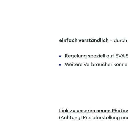
einfach verständlich
– durch
Regelung speziell auf EVA
Weitere Verbraucher könne
Link zu unseren neuen Photov
(Achtung! Preisdarstellung und