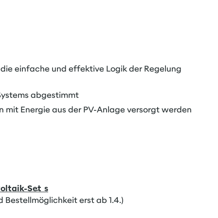
 die einfache und effektive Logik der Regelung
 Systems abgestimmt
n mit Energie aus der PV-Anlage versorgt werden
oltaik-Set´s
 Bestellmöglichkeit erst ab 1.4.)