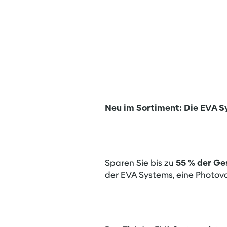
Neu im Sortiment: Die EVA 
Sparen Sie bis zu
55 % der G
der EVA Systems, eine Photov