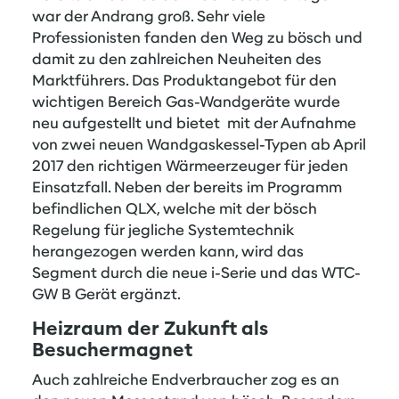
war der Andrang groß. Sehr viele
Professionisten fanden den Weg zu bösch und
damit zu den zahlreichen Neuheiten des
Marktführers. Das Produktangebot für den
wichtigen Bereich Gas-Wandgeräte wurde
neu aufgestellt und bietet mit der Aufnahme
von zwei neuen Wandgaskessel-Typen ab April
2017 den richtigen Wärmeerzeuger für jeden
Einsatzfall. Neben der bereits im Programm
befindlichen QLX, welche mit der bösch
Regelung für jegliche Systemtechnik
herangezogen werden kann, wird das
Segment durch die neue i-Serie und das WTC-
GW B Gerät ergänzt.
Heizraum der Zukunft als
Besuchermagnet
Auch zahlreiche Endverbraucher zog es an