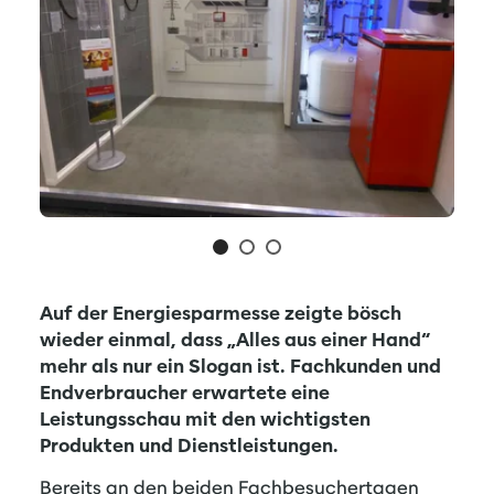
Auf der Energiesparmesse zeigte bösch
wieder einmal, dass „Alles aus einer Hand“
mehr als nur ein Slogan ist. Fachkunden und
Endverbraucher erwartete eine
Leistungsschau mit den wichtigsten
Produkten und Dienstleistungen.
Bereits an den beiden Fachbesuchertagen