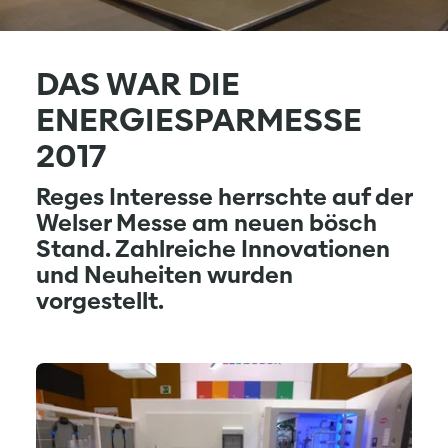
DAS WAR DIE
ENERGIESPARMESSE
2017
Reges Interesse herrschte auf der
Welser Messe am neuen bösch
Stand. Zahlreiche Innovationen
und Neuheiten wurden
vorgestellt.