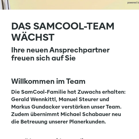
DAS SAMCOOL-TEAM
WÄCHST
Ihre neuen Ansprechpartner
freuen sich auf Sie
Willkommen im Team
Die SamCool-Familie hat Zuwachs erhalten:
Gerald Wennkittl, Manuel Steurer und
Markus Gundacker verstärken unser Team.
Zudem übernimmt Michael Schabauer neu
die Betreuung unserer Planerkunden.