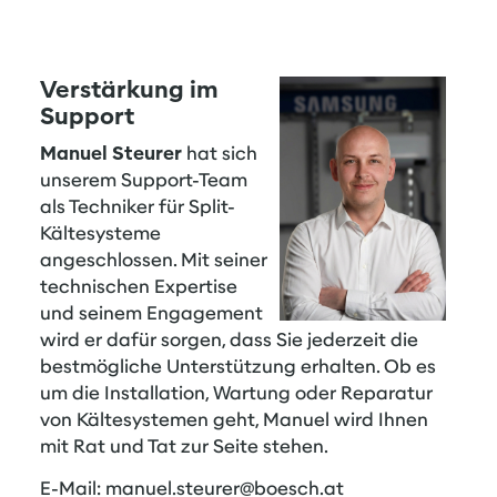
Verstärkung im
Support
Manuel Steurer
hat sich
unserem Support-Team
als Techniker für Split-
Kältesysteme
angeschlossen. Mit seiner
technischen Expertise
und seinem Engagement
wird er dafür sorgen, dass Sie jederzeit die
bestmögliche Unterstützung erhalten. Ob es
um die Installation, Wartung oder Reparatur
von Kältesystemen geht, Manuel wird Ihnen
mit Rat und Tat zur Seite stehen.
E-Mail:
manuel.steurer@boesch.at