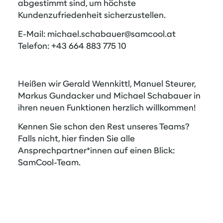
abgestimmt sind, um höchste
Kundenzufriedenheit sicherzustellen.
E-Mail:
michael.schabauer@samcool.at
Telefon: +43 664 883 775 10
Heißen wir Gerald Wennkittl, Manuel Steurer,
Markus Gundacker und Michael Schabauer in
ihren neuen Funktionen herzlich willkommen!
Kennen Sie schon den Rest unseres Teams?
Falls nicht, hier finden Sie alle
Ansprechpartner*innen auf einen Blick:
SamCool-Team
.