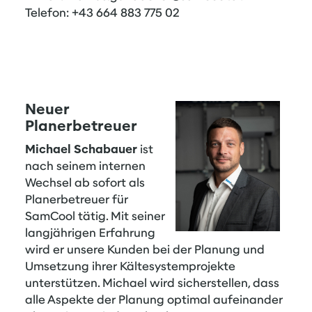
Telefon: +43 664 883 775 02
Neuer
Planerbetreuer
Michael Schabauer
ist
nach seinem internen
Wechsel ab sofort als
Planerbetreuer für
SamCool tätig. Mit seiner
langjährigen Erfahrung
wird er unsere Kunden bei der Planung und
Umsetzung ihrer Kältesystemprojekte
unterstützen. Michael wird sicherstellen, dass
alle Aspekte der Planung optimal aufeinander