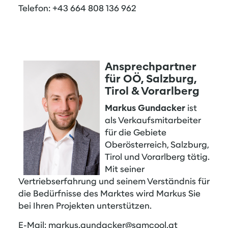
Telefon: +43 664 808 136 962
Ansprechpartner
für OÖ, Salzburg,
Tirol & Vorarlberg
Markus Gundacker
ist
als Verkaufsmitarbeiter
für die Gebiete
Oberösterreich, Salzburg,
Tirol und Vorarlberg tätig.
Mit seiner
Vertriebserfahrung und seinem Verständnis für
die Bedürfnisse des Marktes wird Markus Sie
bei Ihren Projekten unterstützen.
E-Mail:
markus.gundacker@samcool.at