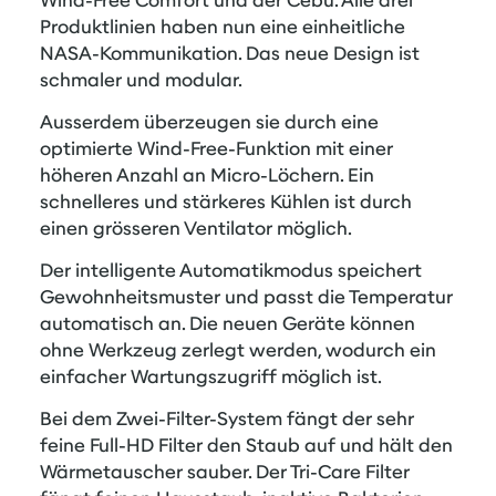
Wind-Free Comfort und der Cebu. Alle drei
Produktlinien haben nun eine einheitliche
NASA-Kommunikation. Das neue Design ist
schmaler und modular.
Ausserdem überzeugen sie durch eine
optimierte Wind-Free-Funktion mit einer
höheren Anzahl an Micro-Löchern. Ein
schnelleres und stärkeres Kühlen ist durch
einen grösseren Ventilator möglich.
Der intelligente Automatikmodus speichert
Gewohnheitsmuster und passt die Temperatur
automatisch an. Die neuen Geräte können
ohne Werkzeug zerlegt werden, wodurch ein
einfacher Wartungszugriff möglich ist.
Bei dem Zwei-Filter-System fängt der sehr
feine Full-HD Filter den Staub auf und hält den
Wärmetauscher sauber. Der Tri-Care Filter