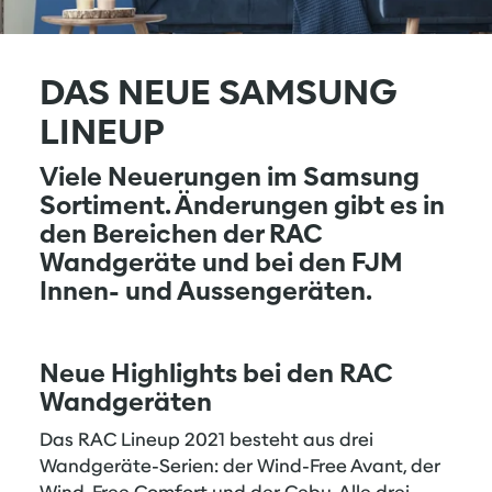
DAS NEUE SAMSUNG
LINEUP
Viele Neuerungen im Samsung
Sortiment. Änderungen gibt es in
den Bereichen der RAC
Wandgeräte und bei den FJM
Innen- und Aussengeräten.
Neue Highlights bei den RAC
Wandgeräten
Das RAC Lineup 2021 besteht aus drei
Wandgeräte-Serien: der Wind-Free Avant, der