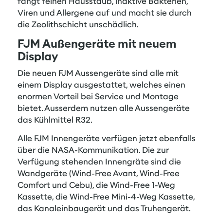
fängt feinen Hausstaub, inaktive Bakterien,
Viren und Allergene auf und macht sie durch
die Zeolithschicht unschädlich.
FJM Außengeräte mit neuem
Display
Die neuen FJM Aussengeräte sind alle mit
einem Display ausgestattet, welches einen
enormen Vorteil bei Service und Montage
bietet. Ausserdem nutzen alle Aussengeräte
das Kühlmittel R32.
Alle FJM Innengeräte verfügen jetzt ebenfalls
über die NASA-Kommunikation. Die zur
Verfügung stehenden Innengräte sind die
Wandgeräte (Wind-Free Avant, Wind-Free
Comfort und Cebu), die Wind-Free 1-Weg
Kassette, die Wind-Free Mini-4-Weg Kassette,
das Kanaleinbaugerät und das Truhengerät.