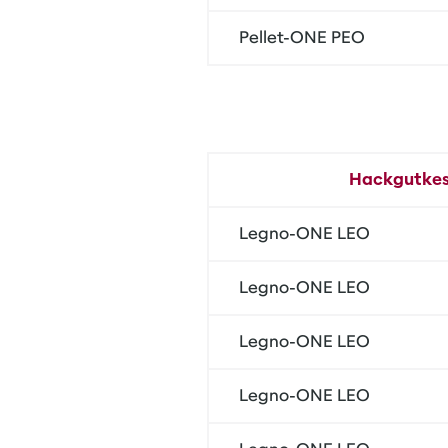
Pellet-ONE PEO
Hackgutkes
Legno-ONE LEO
Legno-ONE LEO
Legno-ONE LEO
Legno-ONE LEO