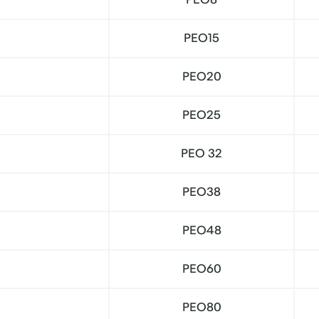
PEO15
PEO20
PEO25
PEO 32
PEO38
PEO48
PEO60
PEO80