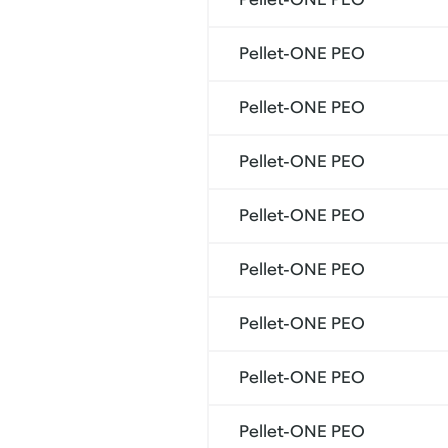
Pellet-ONE PEO
Pellet-ONE PEO
Pellet-ONE PEO
Pellet-ONE PEO
Pellet-ONE PEO
Pellet-ONE PEO
Pellet-ONE PEO
Pellet-ONE PEO