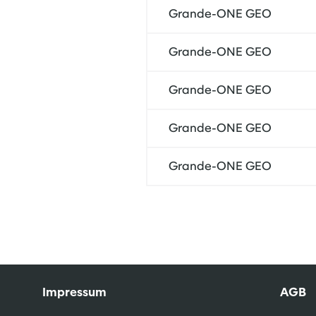
Grande-ONE GEO
Grande-ONE GEO
Grande-ONE GEO
Grande-ONE GEO
Grande-ONE GEO
Impressum
AGB