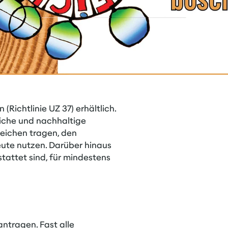
Richtlinie UZ 37) erhältlich.
iche und nachhaltige
Zeichen tragen, den
ute nutzen. Darüber hinaus
tattet sind, für mindestens
tragen. Fast alle