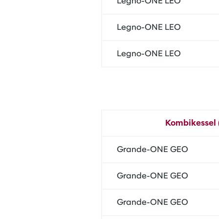
Legno-ONE LEO
Legno-ONE LEO
Legno-ONE LEO
Kombikessel (
Grande-ONE GEO
Grande-ONE GEO
Grande-ONE GEO