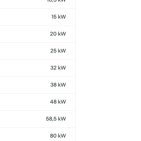
15 kW
20 kW
25 kW
32 kW
38 kW
48 kW
58,5 kW
80 kW