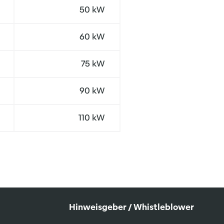
50 kW
60 kW
75 kW
90 kW
110 kW
Hinweisgeber / Whistleblower