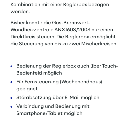
Kombination mit einer Reglerbox bezogen
werden.
Bisher konnte die Gas-Brennwert-
Wandheizzentrale ANX160S/200S nur einen
Direktkreis steuern. Die Reglerbox ermöglicht
die Steuerung von bis zu zwei Mischerkreisen:
Bedienung der Reglerbox auch über Touch-
Bedienfeld möglich
Für Fernsteuerung (Wochenendhaus)
geeignet
Störabsetzung über E-Mail möglich
Verbindung und Bedienung mit
Smartphone/Tablet möglich