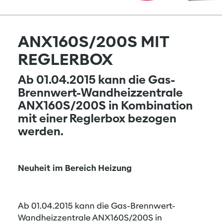
ANX160S/200S MIT
REGLERBOX
Ab 01.04.2015 kann die Gas-
Brennwert-Wandheizzentrale
ANX160S/200S in Kombination
mit einer Reglerbox bezogen
werden.
Neuheit im Bereich Heizung
Ab 01.04.2015 kann die Gas-Brennwert-
Wandheizzentrale ANX160S/200S in