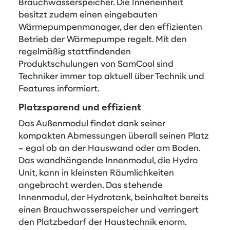
Brauchwasserspeicher. Die Inneneinheit
besitzt zudem einen eingebauten
Wärmepumpenmanager, der den effizienten
Betrieb der Wärmepumpe regelt. Mit den
regelmäßig stattfindenden
Produktschulungen von SamCool sind
Techniker immer top aktuell über Technik und
Features informiert.
Platzsparend und effizient
Das Außenmodul findet dank seiner
kompakten Abmessungen überall seinen Platz
– egal ob an der Hauswand oder am Boden.
Das wandhängende Innenmodul, die Hydro
Unit, kann in kleinsten Räumlichkeiten
angebracht werden. Das stehende
Innenmodul, der Hydrotank, beinhaltet bereits
einen Brauchwasserspeicher und verringert
den Platzbedarf der Haustechnik enorm.