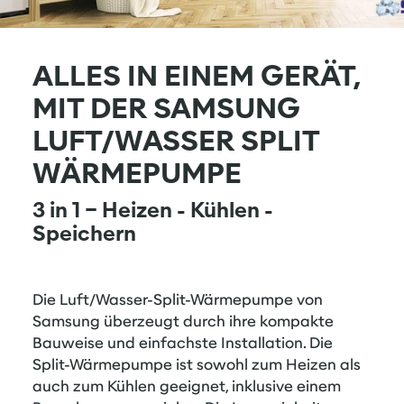
ALLES IN EINEM GERÄT,
MIT DER SAMSUNG
LUFT/WASSER SPLIT
WÄRMEPUMPE
3 in 1 − Heizen - Kühlen -
Speichern
Die Luft/Wasser-Split-Wärmepumpe von
Samsung überzeugt durch ihre kompakte
Bauweise und einfachste Installation. Die
Split-Wärmepumpe ist sowohl zum Heizen als
auch zum Kühlen geeignet, inklusive einem