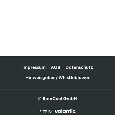
Impressum
AGB
Datenschutz
Hinweisgeber / Whistleblower
© SamCool GmbH