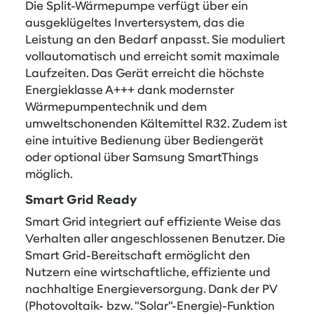
Die Split-Wärmepumpe verfügt über ein
ausgeklügeltes Invertersystem, das die
Leistung an den Bedarf anpasst. Sie moduliert
vollautomatisch und erreicht somit maximale
Laufzeiten. Das Gerät erreicht die höchste
Energieklasse A+++ dank modernster
Wärmepumpentechnik und dem
umweltschonenden Kältemittel R32. Zudem ist
eine intuitive Bedienung über Bediengerät
oder optional über Samsung SmartThings
möglich.
Smart Grid Ready
Smart Grid integriert auf effiziente Weise das
Verhalten aller angeschlossenen Benutzer. Die
Smart Grid-Bereitschaft ermöglicht den
Nutzern eine wirtschaftliche, effiziente und
nachhaltige Energieversorgung. Dank der PV
(Photovoltaik- bzw. "Solar"-Energie)-Funktion