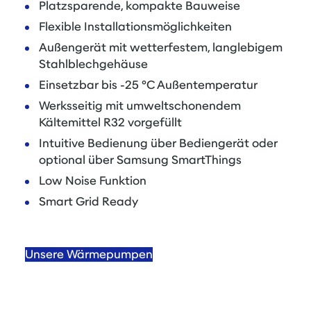
Platzsparende, kompakte Bauweise
Flexible Installationsmöglichkeiten
Außengerät mit wetterfestem, langlebigem
Stahlblechgehäuse
Einsetzbar bis -25 °C Außentemperatur
Werksseitig mit umweltschonendem
Kältemittel R32 vorgefüllt
Intuitive Bedienung über Bediengerät oder
optional über Samsung SmartThings
Low Noise Funktion
Smart Grid Ready
Unsere Wärmepumpen