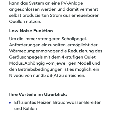
kann das System an eine PV-Anlage
angeschlossen werden und damit vermehrt
selbst produzierten Strom aus erneuerbaren
Quellen nutzen.
Low Noise Funktion
Um die immer strengeren Schallpegel-
Anforderungen einzuhalten, ermöglicht der
Wärmepumpenmanager die Reduzierung des
Geräuschpegels mit dem 4-stufigen Quiet
Modus. Abhängig vom jeweiligen Modell und
den Betriebsbedingungen ist es möglich, ein
Niveau von nur 35 dB(A) zu erreichen.
Ihre Vorteile im Überblick:
Effizientes Heizen, Brauchwasser-Bereiten
und Kühlen