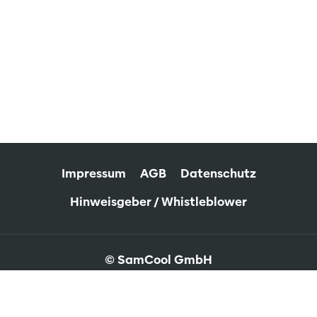
Impressum
AGB
Datenschutz
Hinweisgeber / Whistleblower
© SamCool GmbH