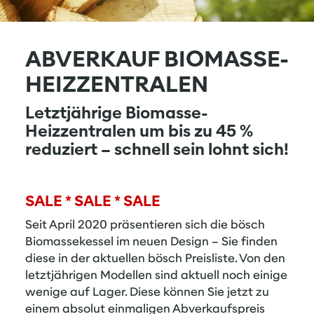
ABVERKAUF BIOMASSE-
HEIZZENTRALEN
Letztjährige Biomasse-
Heizzentralen um bis zu 45 %
reduziert – schnell sein lohnt sich!
SALE * SALE * SALE
Seit April 2020 präsentieren sich die bösch
Biomassekessel im neuen Design – Sie finden
diese in der aktuellen
bösch Preisliste
. Von den
letztjährigen Modellen sind aktuell noch einige
wenige auf Lager. Diese können Sie jetzt zu
einem absolut einmaligen Abverkaufspreis