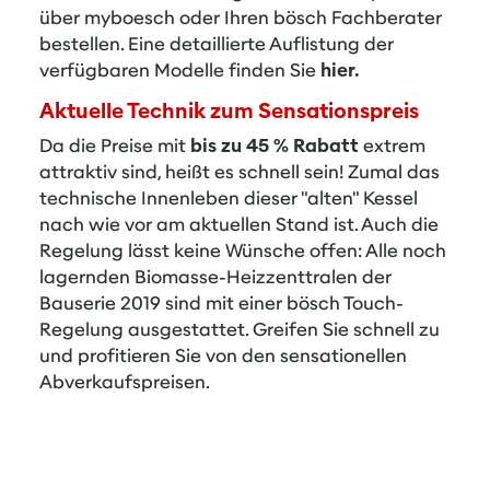
über myboesch oder Ihren bösch Fachberater
bestellen. Eine detaillierte Auflistung der
verfügbaren Modelle
finden Sie
hier.
Aktuelle Technik zum Sensationspreis
Da die Preise mit
bis zu 45 % Rabatt
extrem
attraktiv sind, heißt es schnell sein! Zumal das
technische Innenleben dieser "alten" Kessel
nach wie vor am aktuellen Stand ist. Auch die
Regelung lässt keine Wünsche offen: Alle noch
lagernden Biomasse-Heizzenttralen der
Bauserie 2019 sind mit einer bösch Touch-
Regelung ausgestattet. Greifen Sie schnell zu
und profitieren Sie von den sensationellen
Abverkaufspreisen.