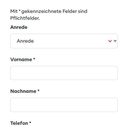
Mit * gekennzeichnete Felder sind
Pflichtfelder.
Anrede
Vorname
*
Nachname
*
Telefon
*