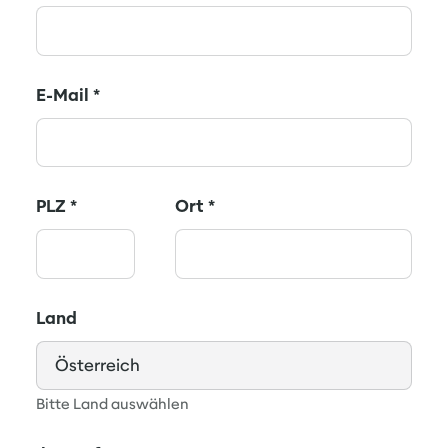
E-Mail
*
PLZ
*
Ort
*
Land
Bitte Land auswählen