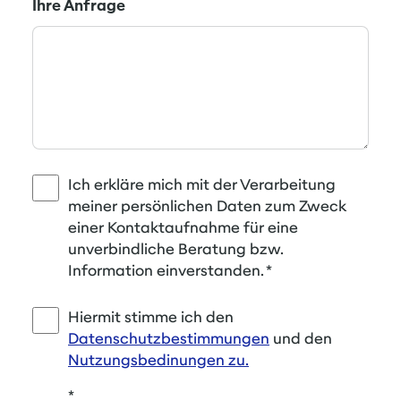
Ihre Anfrage
Ich erkläre mich mit der Verarbeitung
meiner persönlichen Daten zum Zweck
einer Kontaktaufnahme für eine
unverbindliche Beratung bzw.
Information einverstanden.
*
Hiermit stimme ich den
Datenschutzbestimmungen
und den
Nutzungsbedinungen zu.
*