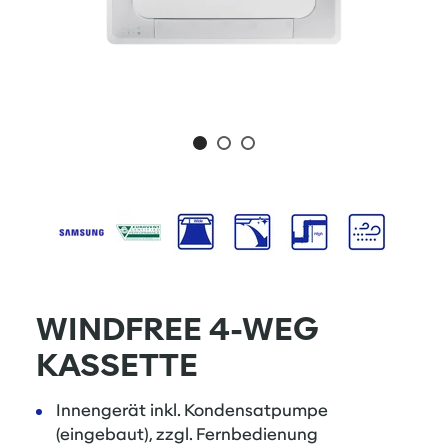
WINDFREE 4-WEG
KASSETTE
Innengerät inkl. Kondensatpumpe
(eingebaut), zzgl. Fernbedienung