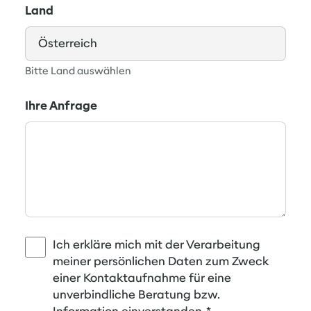
Land
Bitte Land auswählen
Ihre Anfrage
Ich erkläre mich mit der Verarbeitung
meiner persönlichen Daten zum Zweck
einer Kontaktaufnahme für eine
unverbindliche Beratung bzw.