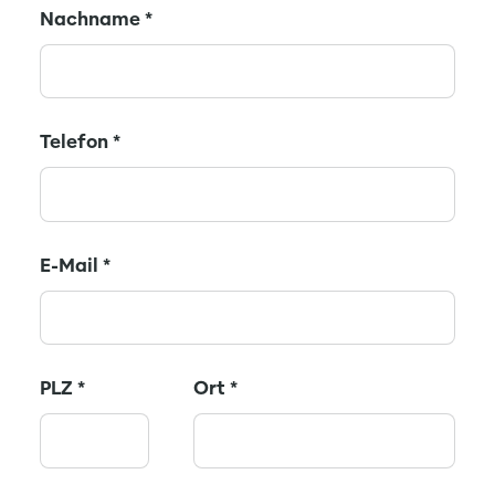
Nachname
*
Telefon
*
E-Mail
*
PLZ
*
Ort
*