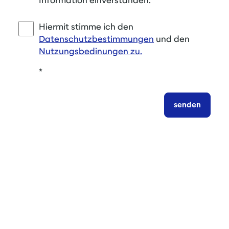
Information einverstanden.
*
Hiermit stimme ich den
Datenschutzbestimmungen
und den
Nutzungsbedinungen zu.
*
senden