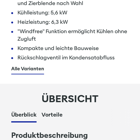
und Zierblende nach Wahl
Kühlleistung: 5,6 kW
Heizleistung: 6,3 kW
"Windfree" Funktion ermöglicht Kühlen ohne
Zugluft
Kompakte und leichte Bauweise
Rückschlagventil im Kondensatabfluss
Alle Varianten
ÜBERSICHT
Überblick
Vorteile
Produktbeschreibung