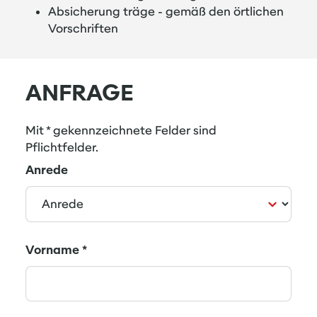
Absicherung träge - gemäß den örtlichen
Vorschriften
ANFRAGE
Mit * gekennzeichnete Felder sind
Pflichtfelder.
Anrede
Vorname
*