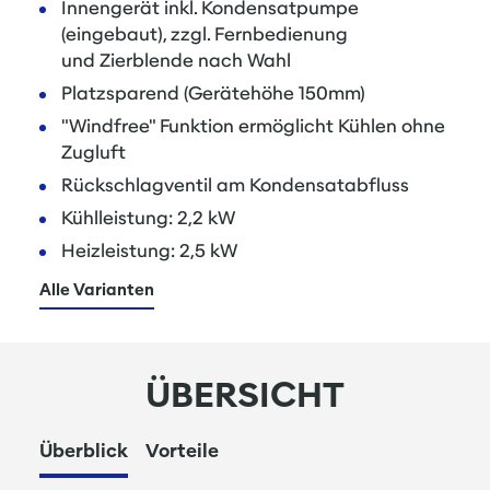
Innengerät inkl. Kondensatpumpe
(eingebaut), zzgl. Fernbedienung
und Zierblende nach Wahl
Platzsparend (Gerätehöhe 150mm)
"Windfree" Funktion ermöglicht Kühlen ohne
Zugluft
Rückschlagventil am Kondensatabfluss
Kühlleistung: 2,2 kW
Heizleistung: 2,5 kW
Alle Varianten
ÜBERSICHT
Überblick
Vorteile