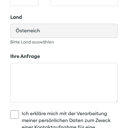
Land
Bitte Land auswählen
Ihre Anfrage
Ich erkläre mich mit der Verarbeitung
meiner persönlichen Daten zum Zweck
einer Kontaktaufnahme für eine