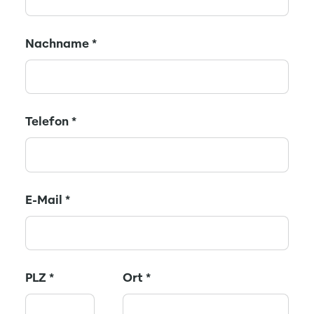
Nachname
*
Telefon
*
E-Mail
*
PLZ
*
Ort
*