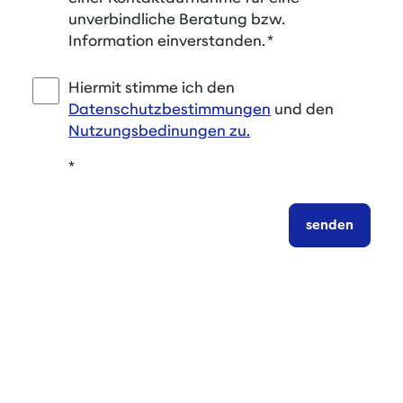
unverbindliche Beratung bzw.
Information einverstanden.
*
Hiermit stimme ich den
Datenschutzbestimmungen
und den
Nutzungsbedinungen zu.
*
senden