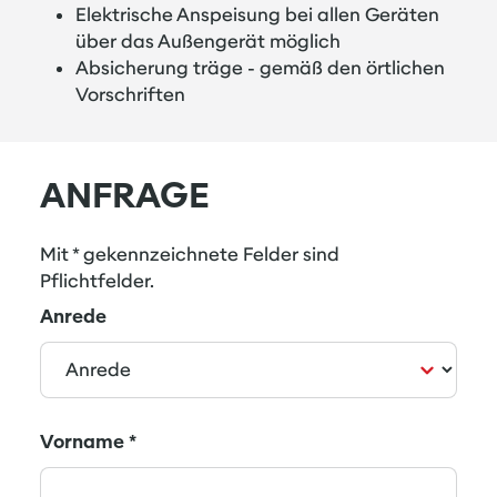
Elektrische Anspeisung bei allen Geräten
über das Außengerät möglich
Absicherung träge - gemäß den örtlichen
Vorschriften
ANFRAGE
Mit * gekennzeichnete Felder sind
Pflichtfelder.
Anrede
Vorname
*