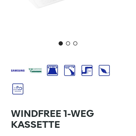
WINDFREE 1-WEG
KASSETTE