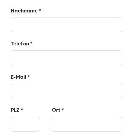
Nachname
*
Telefon
*
E-Mail
*
PLZ
*
Ort
*