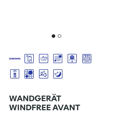
WANDGERÄT
WINDFREE AVANT