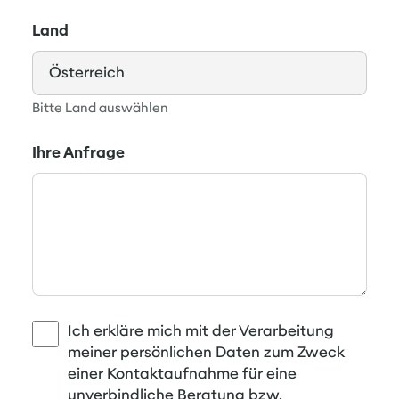
Land
Bitte Land auswählen
Ihre Anfrage
Ich erkläre mich mit der Verarbeitung
meiner persönlichen Daten zum Zweck
einer Kontaktaufnahme für eine
unverbindliche Beratung bzw.