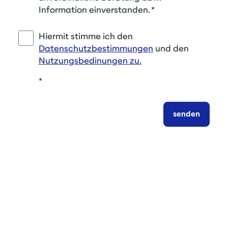
Information einverstanden.
*
Hiermit stimme ich den
Datenschutzbestimmungen
und den
Nutzungsbedinungen zu.
*
senden