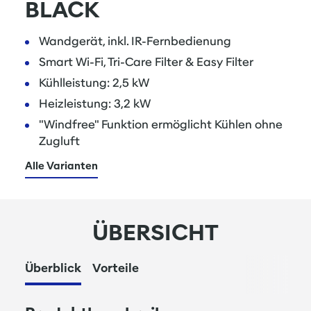
BLACK
Wandgerät, inkl. IR-Fernbedienung
Smart Wi-Fi, Tri-Care Filter & Easy Filter
Kühlleistung: 2,5 kW
Heizleistung: 3,2 kW
"Windfree" Funktion ermöglicht Kühlen ohne
Zugluft
Alle Varianten
ÜBERSICHT
Überblick
Vorteile