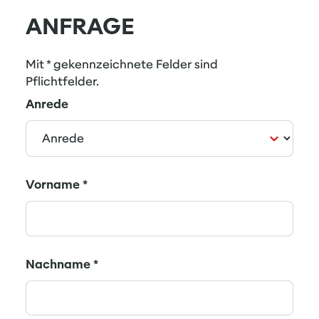
ANFRAGE
Mit * gekennzeichnete Felder sind
Pflichtfelder.
Anrede
Vorname
*
Nachname
*