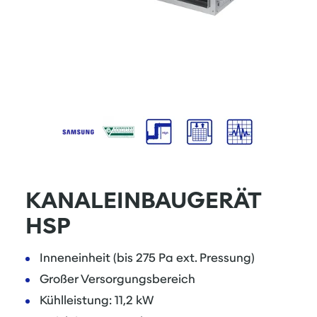
KANALEINBAUGERÄT
HSP
Inneneinheit (bis 275 Pa ext. Pressung)
Großer Versorgungsbereich
Kühlleistung: 11,2 kW