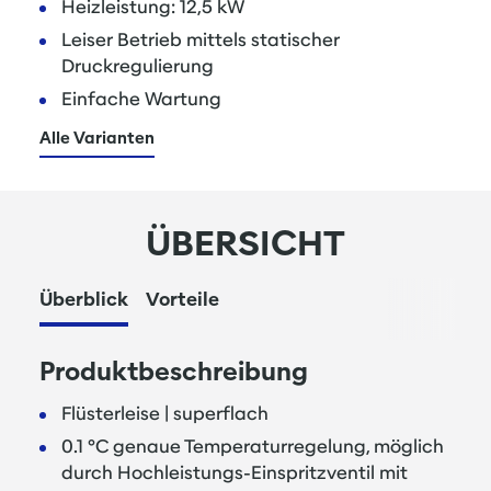
Heizleistung: 12,5 kW
Leiser Betrieb mittels statischer
Druckregulierung
Einfache Wartung
Alle Varianten
ÜBERSICHT
Überblick
Vorteile
Produktbeschreibung
Flüsterleise | superflach
0.1 °C genaue Temperaturregelung, möglich
durch Hochleistungs-Einspritzventil mit