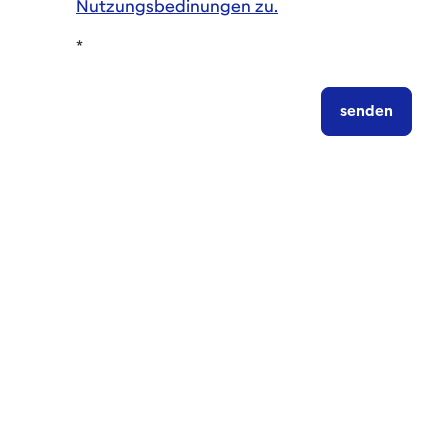
Nutzungsbedinungen zu.
*
senden