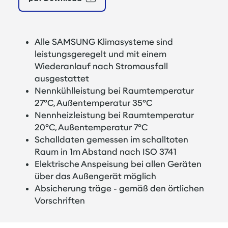
Alle SAMSUNG Klimasysteme sind
leistungsgeregelt und mit einem
Wiederanlauf nach Stromausfall
ausgestattet
Nennkühlleistung bei Raumtemperatur
27°C, Außentemperatur 35°C
Nennheizleistung bei Raumtemperatur
20°C, Außentemperatur 7°C
Schalldaten gemessen im schalltoten
Raum in 1m Abstand nach ISO 3741
Elektrische Anspeisung bei allen Geräten
über das Außengerät möglich
Absicherung träge - gemäß den örtlichen
Vorschriften