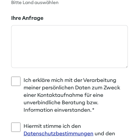
Bitte Land auswählen
Ihre Anfrage
Ich erkläre mich mit der Verarbeitung
meiner persönlichen Daten zum Zweck
einer Kontaktaufnahme für eine
unverbindliche Beratung bzw.
Information einverstanden.
*
Hiermit stimme ich den
Datenschutzbestimmungen
und den