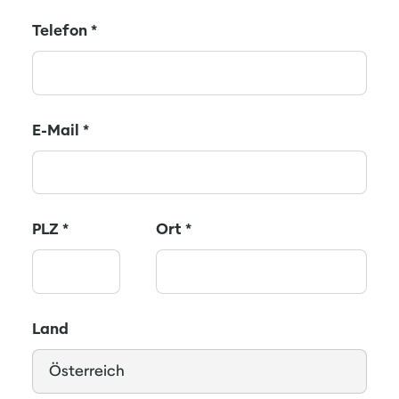
Telefon
*
E-Mail
*
PLZ
*
Ort
*
Land