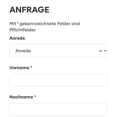
ANFRAGE
Mit * gekennzeichnete Felder sind
Pflichtfelder.
Anrede
Vorname
*
Nachname
*