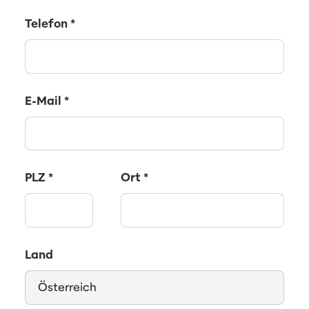
Telefon
*
E-Mail
*
PLZ
*
Ort
*
Land