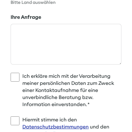
Bitte Land auswählen
Ihre Anfrage
Ich erkläre mich mit der Verarbeitung
meiner persönlichen Daten zum Zweck
einer Kontaktaufnahme für eine
unverbindliche Beratung bzw.
Information einverstanden.
*
Hiermit stimme ich den
Datenschutzbestimmungen
und den