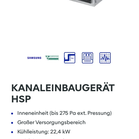
KANALEINBAUGERÄT
HSP
Inneneinheit (bis 275 Pa ext. Pressung)
Großer Versorgungsbereich
Kühlleistung: 22,4 kW