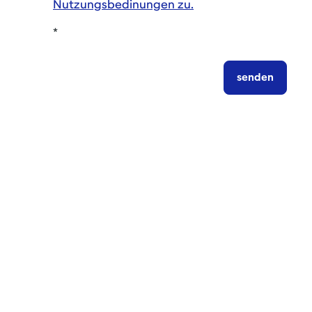
Nutzungsbedinungen zu.
*
senden