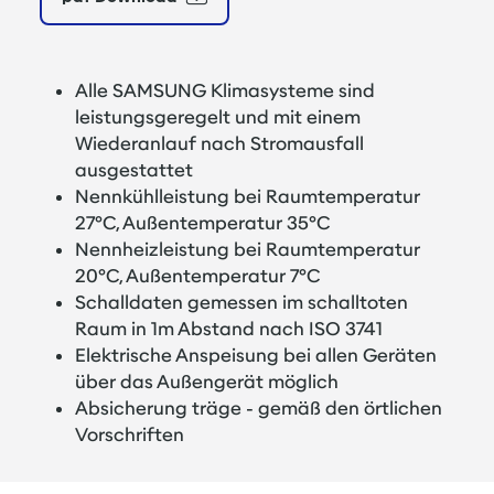
Alle SAMSUNG Klimasysteme sind
leistungsgeregelt und mit einem
Wiederanlauf nach Stromausfall
ausgestattet
Nennkühlleistung bei Raumtemperatur
27°C, Außentemperatur 35°C
Nennheizleistung bei Raumtemperatur
20°C, Außentemperatur 7°C
Schalldaten gemessen im schalltoten
Raum in 1m Abstand nach ISO 3741
Elektrische Anspeisung bei allen Geräten
über das Außengerät möglich
Absicherung träge - gemäß den örtlichen
Vorschriften