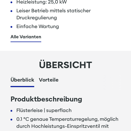
Heizleistung: 25,0 kW
Leiser Betrieb mittels statischer
Druckregulierung
Einfache Wartung
Alle Varianten
ÜBERSICHT
Überblick
Vorteile
Produktbeschreibung
Flüsterleise | superflach
0.1 °C genaue Temperaturregelung, möglich
durch Hochleistungs-Einspritzventil mit