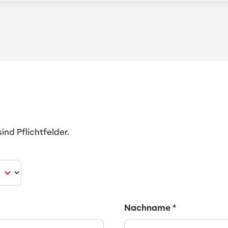
ind Pflichtfelder.
Nachname
*