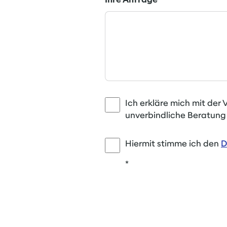
Ich erkläre mich mit de
unverbindliche Beratung
Hiermit stimme ich den
D
*