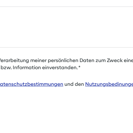
r Verarbeitung meiner persönlichen Daten zum Zweck ein
 bzw. Information einverstanden.
*
atenschutzbestimmungen
und den
Nutzungsbedinunge