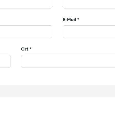
E-Mail
*
Ort
*