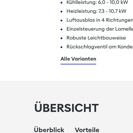
Kühlleistung: 6,0 - 10,0 kW
Heizleistung: 7,3 - 10,7 kW
Luftausblas in 4 Richtunge
Einzelsteuerung der Lamell
Robuste Leichtbauweise
Rückschlagventil am Konde
Alle Varianten
ÜBERSICHT
Überblick
Vorteile