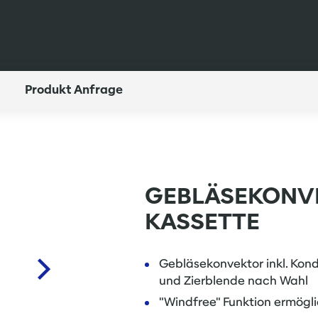
Produkt Anfrage
GEBLÄSEKONV
KASSETTE
Gebläsekonvektor inkl. Kon
und Zierblende nach Wahl
"Windfree" Funktion ermögli