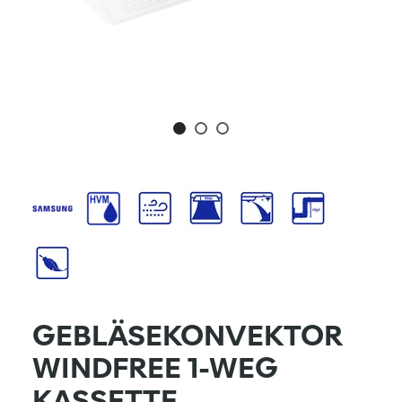
GEBLÄSEKONVEKTOR
WINDFREE 1-WEG
KASSETTE