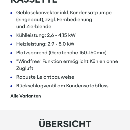
Gebläsekonvektor inkl. Kondensatpumpe
(eingebaut), zzgl. Fernbedienung
und Zierblende
Kühlleistung: 2,6 - 4,15 kW
Heizleistung: 2,9 - 5,0 kW
Platzsparend (Gerätehöhe 150-160mm)
"Windfree" Funktion ermöglicht Kühlen ohne
Zugluft
Robuste Leichtbauweise
Rückschlagventil am Kondensatabfluss
Alle Varianten
ÜBERSICHT