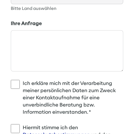
Bitte Land auswählen
Ihre Anfrage
Ich erkläre mich mit der Verarbeitung
meiner persönlichen Daten zum Zweck
einer Kontaktaufnahme für eine
unverbindliche Beratung bzw.
Information einverstanden.
*
Hiermit stimme ich den