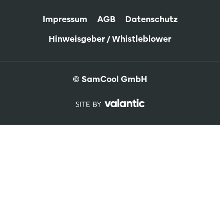
Impressum
AGB
Datenschutz
Hinweisgeber / Whistleblower
© SamCool GmbH