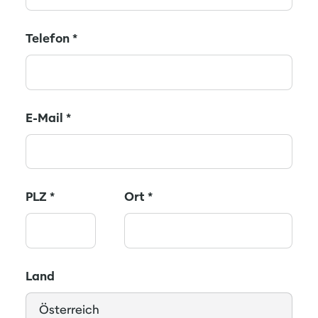
Telefon
*
E-Mail
*
PLZ
*
Ort
*
Land