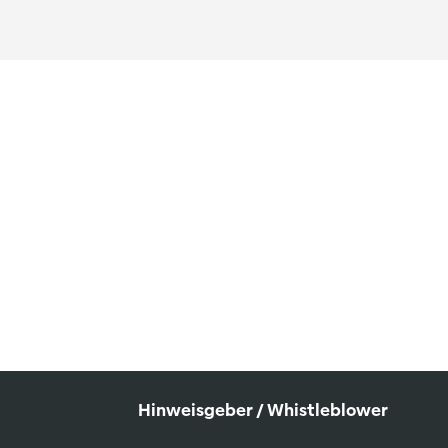
Hinweisgeber / Whistleblower