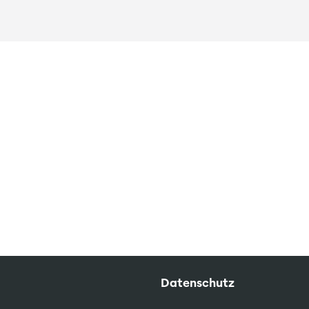
Datenschutz