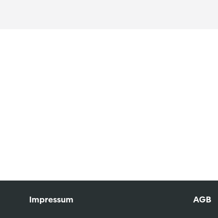
Impressum
AGB